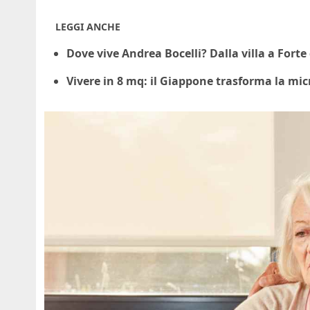
LEGGI ANCHE
Dove vive Andrea Bocelli? Dalla villa a Fort
Vivere in 8 mq: il Giappone trasforma la micr