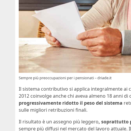
Sempre più preoccupazioni per i pensionati – driade.it
Il sistema contributivo si applica integralmente ai 
2012 coinvolge anche chi aveva almeno 18 anni di 
progressivamente ridotto il peso del sistema
ret
sulle migliori retribuzioni finali.
Il risultato è un assegno più leggero
, soprattutto 
sempre più diffusi nel mercato del lavoro attuale.