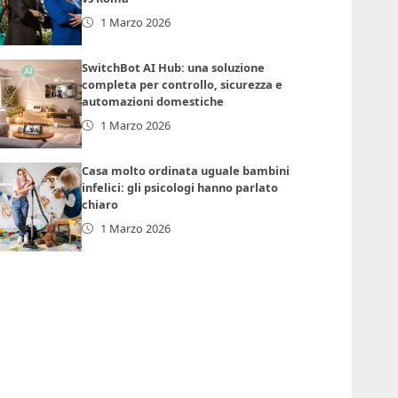
1 Marzo 2026
SwitchBot AI Hub: una soluzione
completa per controllo, sicurezza e
automazioni domestiche
1 Marzo 2026
Casa molto ordinata uguale bambini
infelici: gli psicologi hanno parlato
chiaro
1 Marzo 2026