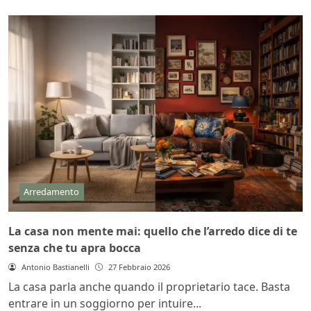
Arredamento
La casa non mente mai: quello che l’arredo dice di te
senza che tu apra bocca
Antonio Bastianelli
27 Febbraio 2026
La casa parla anche quando il proprietario tace. Basta
entrare in un soggiorno per intuire...