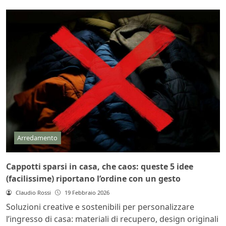
Arredamento
Cappotti sparsi in casa, che caos: queste 5 idee
(facilissime) riportano l’ordine con un gesto
Claudio Rossi
19 Febbraio 2026
Soluzioni creative e sostenibili per personalizzare
l’ingresso di casa: materiali di recupero, design originali