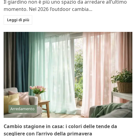
Il giardino non è più uno spazio da arredare all’ultimo
momento. Nel 2026 l’outdoor cambia...
Leggi di più
Arredamento
Cambio stagione in casa: i colori delle tende da
scegliere con l’arrivo della primavera