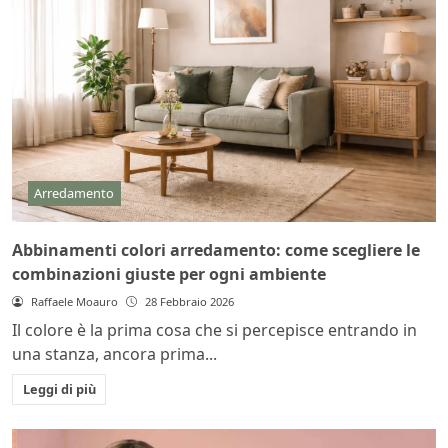
Arredamento
Abbinamenti colori arredamento: come scegliere le
combinazioni giuste per ogni ambiente
Raffaele Moauro
28 Febbraio 2026
Il colore è la prima cosa che si percepisce entrando in
una stanza, ancora prima...
Leggi di più