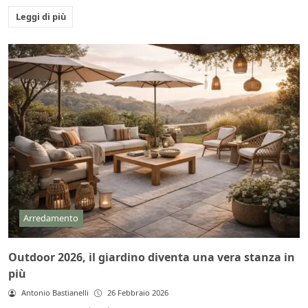
Leggi di più
Arredamento
Outdoor 2026, il giardino diventa una vera stanza in
più
Antonio Bastianelli
26 Febbraio 2026