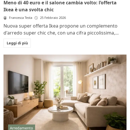
Meno di 40 euro e il salone cambia volto: l’offerta
Ikea è una svolta chic
Francesca Testa
25 Febbraio 2026
Nuova super offerta Ikea propone un complemento
d'arredo super chic che, con una cifra piccolissima,...
Leggi di più
Arredamento