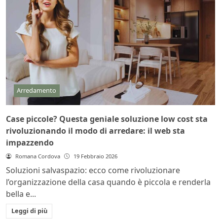
Arredamento
Case piccole? Questa geniale soluzione low cost sta
rivoluzionando il modo di arredare: il web sta
impazzendo
Romana Cordova
19 Febbraio 2026
Soluzioni salvaspazio: ecco come rivoluzionare
l’organizzazione della casa quando è piccola e renderla
bella e...
Leggi di più