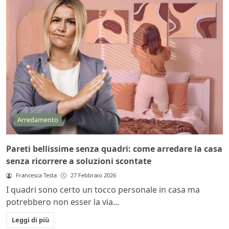
Arredamento
Pareti bellissime senza quadri: come arredare la casa
senza ricorrere a soluzioni scontate
Francesca Testa
27 Febbraio 2026
I quadri sono certo un tocco personale in casa ma
potrebbero non esser la via...
Leggi di più