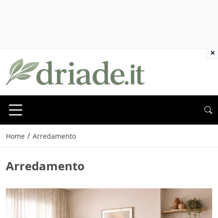
×
/
Home
Arredamento
Arredamento