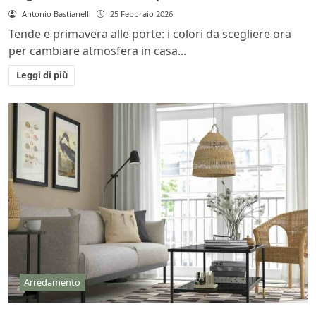
Antonio Bastianelli
25 Febbraio 2026
Tende e primavera alle porte: i colori da scegliere ora
per cambiare atmosfera in casa...
Leggi di più
Arredamento