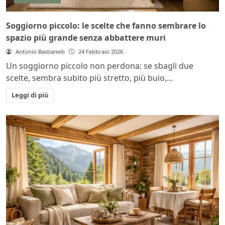
Soggiorno piccolo: le scelte che fanno sembrare lo
spazio più grande senza abbattere muri
Antonio Bastianelli
24 Febbraio 2026
Un soggiorno piccolo non perdona: se sbagli due
scelte, sembra subito più stretto, più buio,...
Leggi di più