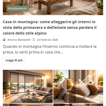
Arredamento
Casa in montagna: come alleggerire gli interni in
vista della primavera e dell’estate senza perdere il
calore dello stile alpino
Antonio Bastianelli
23 Febbraio 2026
Quando in montagna l’inverno comincia a mollare la
presa, lo senti prima in casa che...
Leggi di più