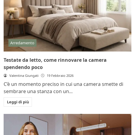
Arredamento
Testate da letto, come rinnovare la camera
spendendo poco
Valentina Giungati
19 Febbraio 2026
C’è un momento preciso in cui una camera smette di
sembrare una stanza con un...
Leggi di più