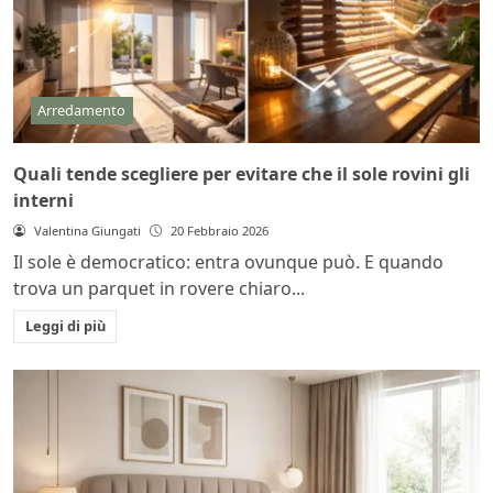
Arredamento
Quali tende scegliere per evitare che il sole rovini gli
interni
Valentina Giungati
20 Febbraio 2026
Il sole è democratico: entra ovunque può. E quando
trova un parquet in rovere chiaro...
Leggi di più