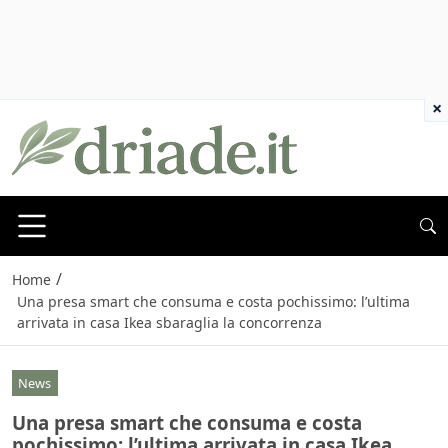
×
/
Home
Una presa smart che consuma e costa pochissimo: l’ultima
arrivata in casa Ikea sbaraglia la concorrenza
News
Una presa smart che consuma e costa
pochissimo: l’ultima arrivata in casa Ikea