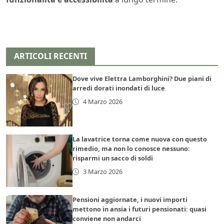
ARTICOLI RECENTI
Dove vive Elettra Lamborghini? Due piani di
arredi dorati inondati di luce
4 Marzo 2026
La lavatrice torna come nuova con questo
rimedio, ma non lo conosce nessuno:
risparmi un sacco di soldi
3 Marzo 2026
Pensioni aggiornate, i nuovi importi
mettono in ansia i futuri pensionati: quasi
conviene non andarci