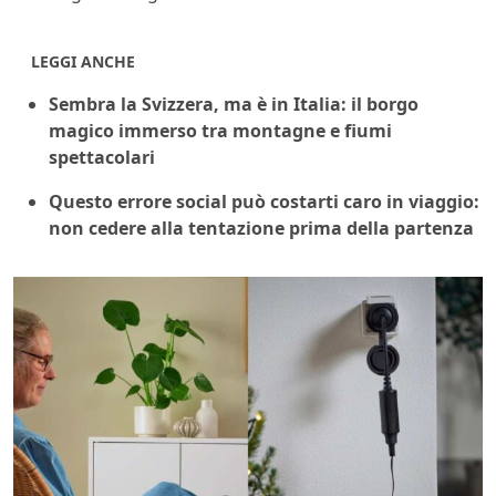
LEGGI ANCHE
Sembra la Svizzera, ma è in Italia: il borgo
magico immerso tra montagne e fiumi
spettacolari
Questo errore social può costarti caro in viaggio:
non cedere alla tentazione prima della partenza