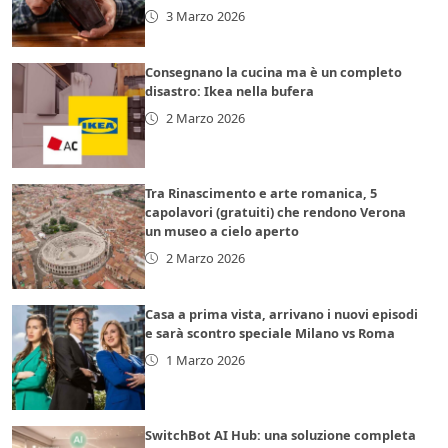
3 Marzo 2026
Consegnano la cucina ma è un completo
disastro: Ikea nella bufera
2 Marzo 2026
Tra Rinascimento e arte romanica, 5
capolavori (gratuiti) che rendono Verona
un museo a cielo aperto
2 Marzo 2026
Casa a prima vista, arrivano i nuovi episodi
e sarà scontro speciale Milano vs Roma
1 Marzo 2026
SwitchBot AI Hub: una soluzione completa