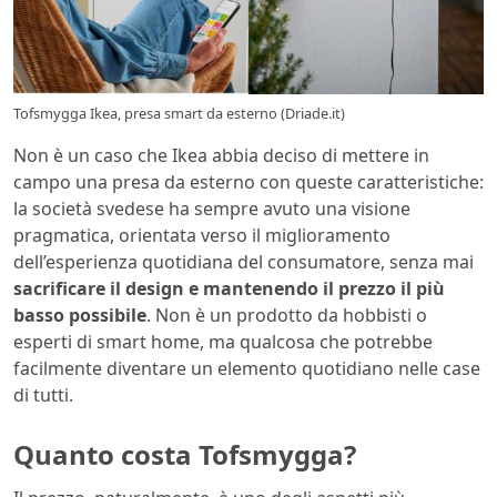
Tofsmygga Ikea, presa smart da esterno (Driade.it)
Non è un caso che Ikea abbia deciso di mettere in
campo una presa da esterno con queste caratteristiche:
la società svedese ha sempre avuto una visione
pragmatica, orientata verso il miglioramento
dell’esperienza quotidiana del consumatore, senza mai
sacrificare il design e mantenendo il prezzo il più
basso possibile
. Non è un prodotto da hobbisti o
esperti di smart home, ma qualcosa che potrebbe
facilmente diventare un elemento quotidiano nelle case
di tutti.
Quanto costa Tofsmygga?