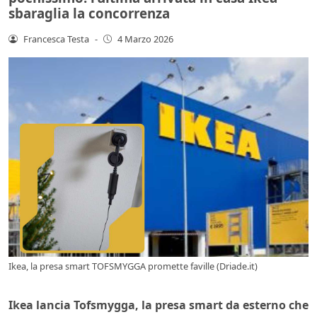
sbaraglia la concorrenza
Francesca Testa
-
4 Marzo 2026
Ikea, la presa smart TOFSMYGGA promette faville (Driade.it)
Ikea lancia Tofsmygga, la presa smart da esterno che