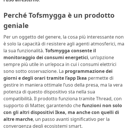
Perché Tofsmygga è un prodotto
geniale
Per un oggetto del genere, la cosa più interessante non
è solo la capacità di resistere agli agenti atmosferici, ma
la sua funzionalità.
Tofsmygga consente il
monitoraggio dei consumi energetici
, un’opzione
sempre più utile in un’epoca in cui i consumi elettrici
sono sotto osservazione. La
programmazione dei
giorni e degli orari tramite l’app Ikea
permette di
gestire in maniera ottimale l’uso della presa, ma la vera
potenza di questo dispositivo sta nella sua
compatibilità. Il prodotto funziona tramite Thread, con
supporto di Matter, garantendo che
funzioni non solo
con gli altri dispositivi Ikea, ma anche con quelli di
altre marche
, un passo avanti significativo per la
convergenza degli ecosistemi smart.