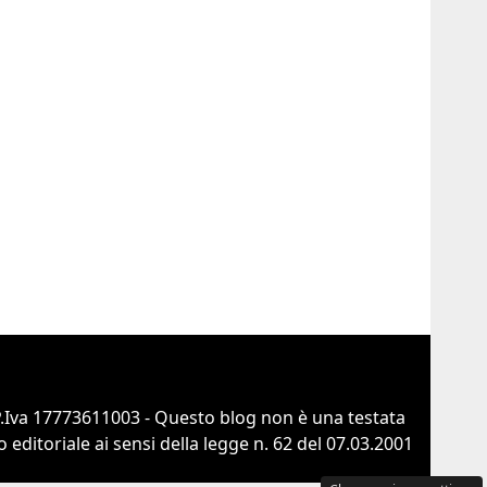
 P.Iva 17773611003 - Questo blog non è una testata
ditoriale ai sensi della legge n. 62 del 07.03.2001