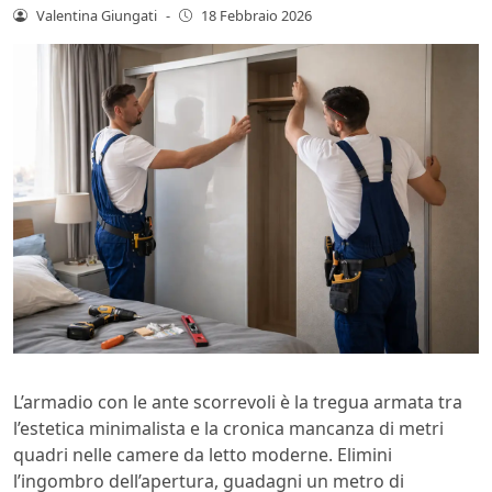
Valentina Giungati
-
18 Febbraio 2026
L’armadio con le ante scorrevoli è la tregua armata tra
l’estetica minimalista e la cronica mancanza di metri
quadri nelle camere da letto moderne. Elimini
l’ingombro dell’apertura, guadagni un metro di