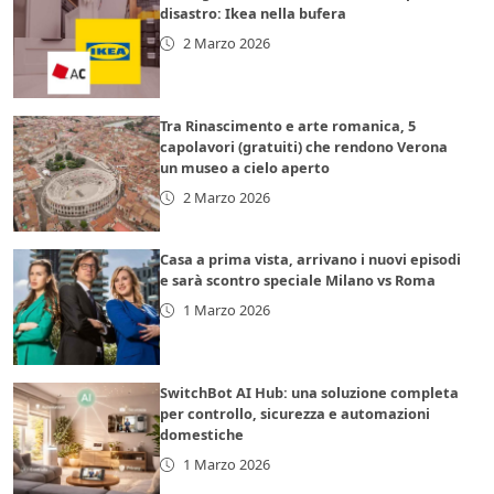
disastro: Ikea nella bufera
2 Marzo 2026
Tra Rinascimento e arte romanica, 5
capolavori (gratuiti) che rendono Verona
un museo a cielo aperto
2 Marzo 2026
Casa a prima vista, arrivano i nuovi episodi
e sarà scontro speciale Milano vs Roma
1 Marzo 2026
SwitchBot AI Hub: una soluzione completa
per controllo, sicurezza e automazioni
domestiche
1 Marzo 2026