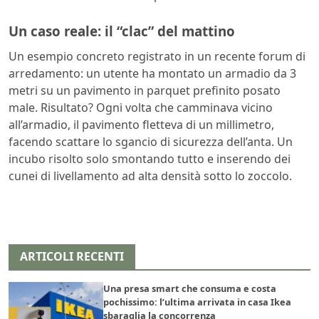
Un caso reale: il “clac” del mattino
Un esempio concreto registrato in un recente forum di
arredamento: un utente ha montato un armadio da 3
metri su un pavimento in parquet prefinito posato
male. Risultato? Ogni volta che camminava vicino
all’armadio, il pavimento fletteva di un millimetro,
facendo scattare lo sgancio di sicurezza dell’anta. Un
incubo risolto solo smontando tutto e inserendo dei
cunei di livellamento ad alta densità sotto lo zoccolo.
ARTICOLI RECENTI
Una presa smart che consuma e costa
pochissimo: l’ultima arrivata in casa Ikea
sbaraglia la concorrenza