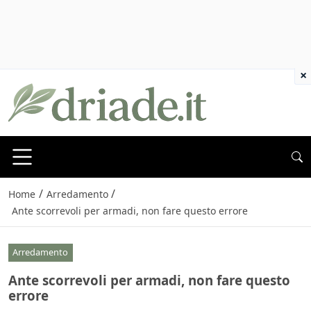
×
/
/
Home
Arredamento
Ante scorrevoli per armadi, non fare questo errore
Arredamento
Ante scorrevoli per armadi, non fare questo
errore