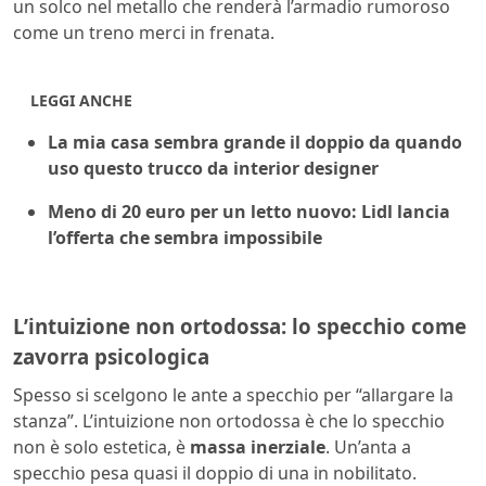
un solco nel metallo che renderà l’armadio rumoroso
come un treno merci in frenata.
LEGGI ANCHE
La mia casa sembra grande il doppio da quando
uso questo trucco da interior designer
Meno di 20 euro per un letto nuovo: Lidl lancia
l’offerta che sembra impossibile
L’intuizione non ortodossa: lo specchio come
zavorra psicologica
Spesso si scelgono le ante a specchio per “allargare la
stanza”. L’intuizione non ortodossa è che lo specchio
non è solo estetica, è
massa inerziale
. Un’anta a
specchio pesa quasi il doppio di una in nobilitato.