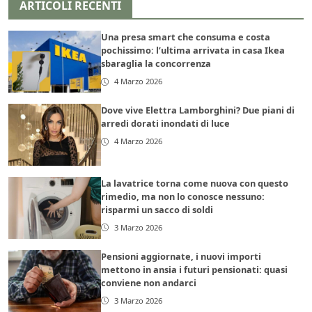
ARTICOLI RECENTI
Una presa smart che consuma e costa
pochissimo: l’ultima arrivata in casa Ikea
sbaraglia la concorrenza
4 Marzo 2026
Dove vive Elettra Lamborghini? Due piani di
arredi dorati inondati di luce
4 Marzo 2026
La lavatrice torna come nuova con questo
rimedio, ma non lo conosce nessuno:
risparmi un sacco di soldi
3 Marzo 2026
Pensioni aggiornate, i nuovi importi
mettono in ansia i futuri pensionati: quasi
conviene non andarci
3 Marzo 2026