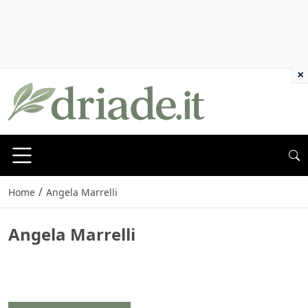
×
/
Home
Angela Marrelli
Angela Marrelli