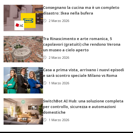
Consegnano la cucina ma è un completo
disastro: Ikea nella bufera
2 Marzo 2026
Tra Rinascimento e arte romanica, 5
capolavori (gratuiti) che rendono Verona
un museo a cielo aperto
2 Marzo 2026
Casa a prima vista, arrivano i nuovi episodi
e sarà scontro speciale Milano vs Roma
1 Marzo 2026
SwitchBot AI Hub: una soluzione completa
per controllo, sicurezza e automazioni
domestiche
1 Marzo 2026