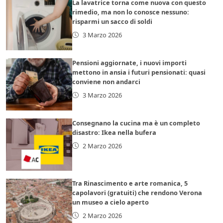
La lavatrice torna come nuova con questo
rimedio, ma non lo conosce nessuno:
risparmi un sacco di soldi
3 Marzo 2026
Pensioni aggiornate, i nuovi importi
mettono in ansia i futuri pensionati: quasi
conviene non andarci
3 Marzo 2026
Consegnano la cucina ma è un completo
disastro: Ikea nella bufera
2 Marzo 2026
Tra Rinascimento e arte romanica, 5
capolavori (gratuiti) che rendono Verona
un museo a cielo aperto
2 Marzo 2026