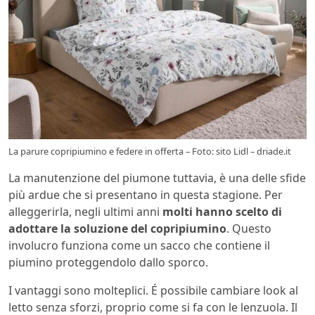
La parure copripiumino e federe in offerta – Foto: sito Lidl – driade.it
La manutenzione del piumone tuttavia, è una delle sfide
più ardue che si presentano in questa stagione. Per
alleggerirla, negli ultimi anni
molti hanno scelto di
adottare la soluzione del copripiumino
. Questo
involucro funziona come un sacco che contiene il
piumino proteggendolo dallo sporco.
I vantaggi sono molteplici. É possibile cambiare look al
letto senza sforzi, proprio come si fa con le lenzuola. Il