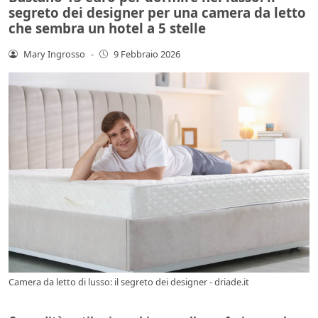
segreto dei designer per una camera da letto
che sembra un hotel a 5 stelle
Mary Ingrosso
-
9 Febbraio 2026
Camera da letto di lusso: il segreto dei designer - driade.it