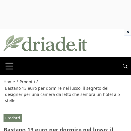
×
/
/
Home
Prodotti
Bastano 13 euro per dormire nel lusso: il segreto dei
designer per una camera da letto che sembra un hotel a 5
stelle
Prodotti
Bastano 13 euro per dormire nel lusso: il