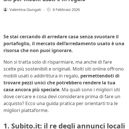
Valentina Giungati
-
6 Febbraio 2026
Se stai cercando di arredare casa senza svuotare il
portafoglio, il mercato dell’arredamento usato è una
risorsa che non puoi ignorare.
Non si tratta solo di risparmiare, ma anche di fare
scelte più sostenibili e originali. Molti siti online offrono
mobili usati o addirittura in regalo,
permettendoti di
trovare pezzi unici che potrebbero rendere la tua
casa ancora più speciale
. Ma quali sono i migliori siti
dove cercare e cosa devi considerare prima di fare un
acquisto? Ecco una guida pratica per orientarti tra le
migliori piattaforme.
1. Subito.it: il re degli annunci locali