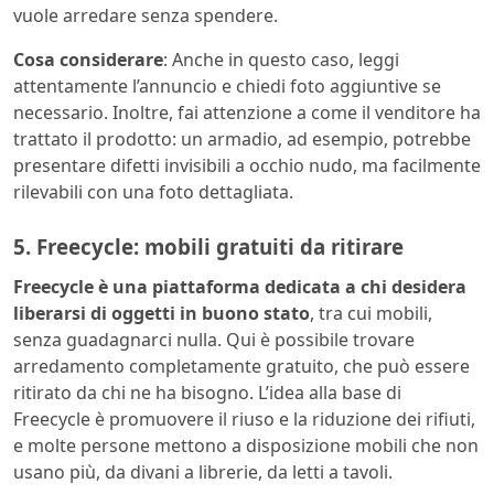
vuole arredare senza spendere.
Cosa considerare
: Anche in questo caso, leggi
attentamente l’annuncio e chiedi foto aggiuntive se
necessario. Inoltre, fai attenzione a come il venditore ha
trattato il prodotto: un armadio, ad esempio, potrebbe
presentare difetti invisibili a occhio nudo, ma facilmente
rilevabili con una foto dettagliata.
5. Freecycle: mobili gratuiti da ritirare
Freecycle è una piattaforma dedicata a chi desidera
liberarsi di oggetti in buono stato
, tra cui mobili,
senza guadagnarci nulla. Qui è possibile trovare
arredamento completamente gratuito, che può essere
ritirato da chi ne ha bisogno. L’idea alla base di
Freecycle è promuovere il riuso e la riduzione dei rifiuti,
e molte persone mettono a disposizione mobili che non
usano più, da divani a librerie, da letti a tavoli.