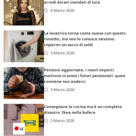
arredi dorati inondati di luce
4 Marzo 2026
La lavatrice torna come nuova con questo
rimedio, ma non lo conosce nessuno:
risparmi un sacco di soldi
3 Marzo 2026
Pensioni aggiornate, i nuovi importi
mettono in ansia i futuri pensionati: quasi
conviene non andarci
3 Marzo 2026
Consegnano la cucina ma è un completo
disastro: Ikea nella bufera
2 Marzo 2026