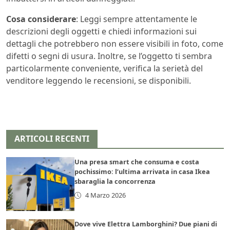
Cosa considerare
: Leggi sempre attentamente le
descrizioni degli oggetti e chiedi informazioni sui
dettagli che potrebbero non essere visibili in foto, come
difetti o segni di usura. Inoltre, se l’oggetto ti sembra
particolarmente conveniente, verifica la serietà del
venditore leggendo le recensioni, se disponibili.
ARTICOLI RECENTI
Una presa smart che consuma e costa
pochissimo: l’ultima arrivata in casa Ikea
sbaraglia la concorrenza
4 Marzo 2026
Dove vive Elettra Lamborghini? Due piani di