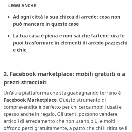
LEGGI ANCHE
Ad ogni città la sua chicca di arredo: cosa non
può mancare in queste case
La tua casa è piena e non sai che fartene: ora le
puoi trasformare in elementi di arredo pazzeschi
e chic
2. Facebook marketplace: mobili gratuiti o a
prezzi stracciati
Un’altra piattaforma che sta guadagnando terreno è
Facebook Marketplace
. Questo strumento di
compravendita è perfetto per chi cerca mobili usati e
spesso anche in regalo. Gli utenti possono vendere
articoli di arredamento che non usano più, e molti
offrono pezzi gratuitamente, a patto che chi li ritira se li