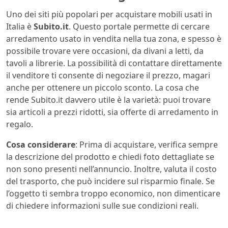
Uno dei siti più popolari per acquistare mobili usati in
Italia è
Subito.it
. Questo portale permette di cercare
arredamento usato in vendita nella tua zona, e spesso è
possibile trovare vere occasioni, da divani a letti, da
tavoli a librerie. La possibilità di contattare direttamente
il venditore ti consente di negoziare il prezzo, magari
anche per ottenere un piccolo sconto. La cosa che
rende Subito.it davvero utile è la varietà: puoi trovare
sia articoli a prezzi ridotti, sia offerte di arredamento in
regalo.
Cosa considerare
: Prima di acquistare, verifica sempre
la descrizione del prodotto e chiedi foto dettagliate se
non sono presenti nell’annuncio. Inoltre, valuta il costo
del trasporto, che può incidere sul risparmio finale. Se
l’oggetto ti sembra troppo economico, non dimenticare
di chiedere informazioni sulle sue condizioni reali.