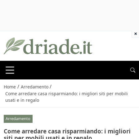
×
/
/
Home
Arredamento
Come arredare casa risparmiando: i migliori siti per mobili
usati e in regalo
Arredamento
Come arredare casa risparmiando: i migliori
siti per mobili usati e in regalo