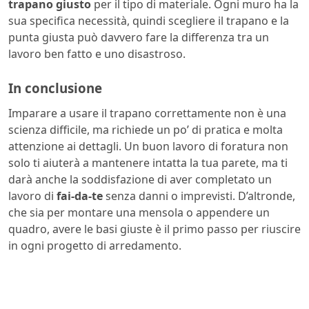
trapano giusto
per il tipo di materiale. Ogni muro ha la
sua specifica necessità, quindi scegliere il trapano e la
punta giusta può davvero fare la differenza tra un
lavoro ben fatto e uno disastroso.
In conclusione
Imparare a usare il trapano correttamente non è una
scienza difficile, ma richiede un po’ di pratica e molta
attenzione ai dettagli. Un buon lavoro di foratura non
solo ti aiuterà a mantenere intatta la tua parete, ma ti
darà anche la soddisfazione di aver completato un
lavoro di
fai-da-te
senza danni o imprevisti. D’altronde,
che sia per montare una mensola o appendere un
quadro, avere le basi giuste è il primo passo per riuscire
in ogni progetto di arredamento.