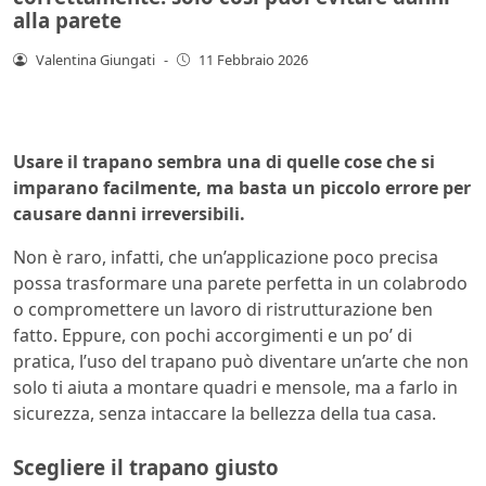
alla parete
Valentina Giungati
-
11 Febbraio 2026
Usare il trapano sembra una di quelle cose che si
imparano facilmente, ma basta un piccolo errore per
causare danni irreversibili.
Non è raro, infatti, che un’applicazione poco precisa
possa trasformare una parete perfetta in un colabrodo
o compromettere un lavoro di ristrutturazione ben
fatto. Eppure, con pochi accorgimenti e un po’ di
pratica, l’uso del trapano può diventare un’arte che non
solo ti aiuta a montare quadri e mensole, ma a farlo in
sicurezza, senza intaccare la bellezza della tua casa.
Scegliere il trapano giusto