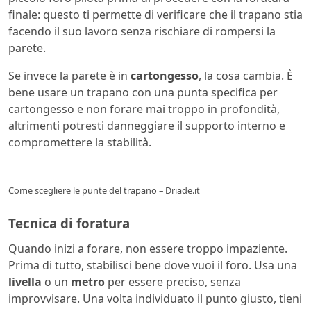
finale: questo ti permette di verificare che il trapano stia
facendo il suo lavoro senza rischiare di rompersi la
parete.
Se invece la parete è in
cartongesso
, la cosa cambia. È
bene usare un trapano con una punta specifica per
cartongesso e non forare mai troppo in profondità,
altrimenti potresti danneggiare il supporto interno e
compromettere la stabilità.
Come scegliere le punte del trapano – Driade.it
Tecnica di foratura
Quando inizi a forare, non essere troppo impaziente.
Prima di tutto, stabilisci bene dove vuoi il foro. Usa una
livella
o un
metro
per essere preciso, senza
improvvisare. Una volta individuato il punto giusto, tieni