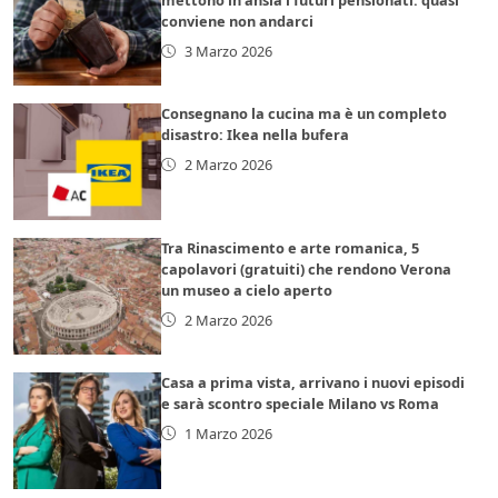
conviene non andarci
3 Marzo 2026
Consegnano la cucina ma è un completo
disastro: Ikea nella bufera
2 Marzo 2026
Tra Rinascimento e arte romanica, 5
capolavori (gratuiti) che rendono Verona
un museo a cielo aperto
2 Marzo 2026
Casa a prima vista, arrivano i nuovi episodi
e sarà scontro speciale Milano vs Roma
1 Marzo 2026