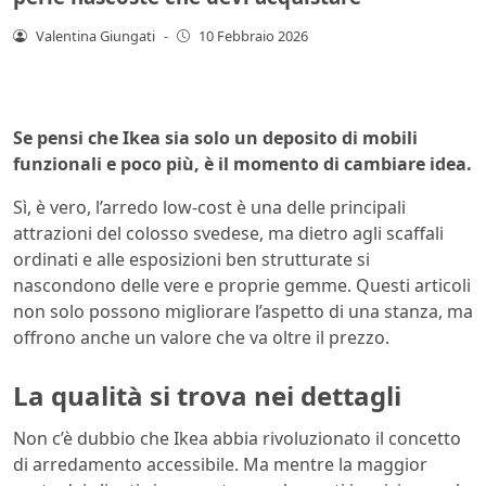
Valentina Giungati
-
10 Febbraio 2026
Se pensi che Ikea sia solo un deposito di mobili
funzionali e poco più, è il momento di cambiare idea.
Sì, è vero, l’arredo low-cost è una delle principali
attrazioni del colosso svedese, ma dietro agli scaffali
ordinati e alle esposizioni ben strutturate si
nascondono delle vere e proprie gemme. Questi articoli
non solo possono migliorare l’aspetto di una stanza, ma
offrono anche un valore che va oltre il prezzo.
La qualità si trova nei dettagli
Non c’è dubbio che Ikea abbia rivoluzionato il concetto
di arredamento accessibile. Ma mentre la maggior