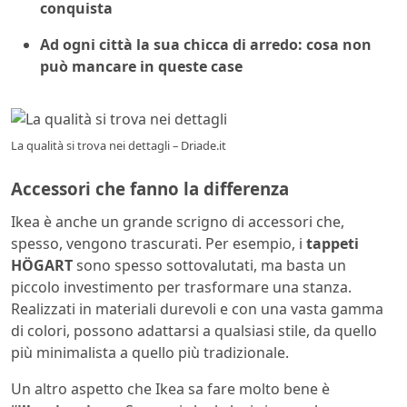
conquista
Ad ogni città la sua chicca di arredo: cosa non
può mancare in queste case
La qualità si trova nei dettagli – Driade.it
Accessori che fanno la differenza
Ikea è anche un grande scrigno di accessori che,
spesso, vengono trascurati. Per esempio, i
tappeti
HÖGART
sono spesso sottovalutati, ma basta un
piccolo investimento per trasformare una stanza.
Realizzati in materiali durevoli e con una vasta gamma
di colori, possono adattarsi a qualsiasi stile, da quello
più minimalista a quello più tradizionale.
Un altro aspetto che Ikea sa fare molto bene è