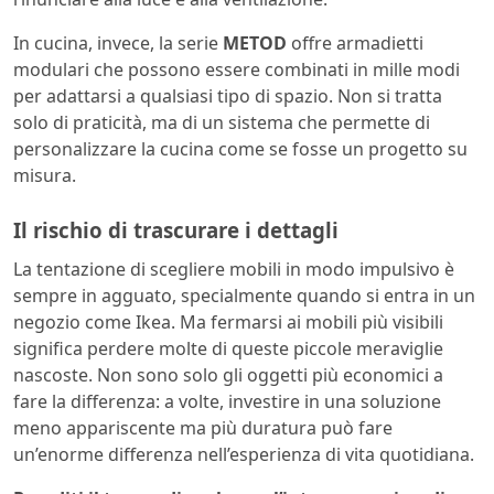
In cucina, invece, la serie
METOD
offre armadietti
modulari che possono essere combinati in mille modi
per adattarsi a qualsiasi tipo di spazio. Non si tratta
solo di praticità, ma di un sistema che permette di
personalizzare la cucina come se fosse un progetto su
misura.
Il rischio di trascurare i dettagli
La tentazione di scegliere mobili in modo impulsivo è
sempre in agguato, specialmente quando si entra in un
negozio come Ikea. Ma fermarsi ai mobili più visibili
significa perdere molte di queste piccole meraviglie
nascoste. Non sono solo gli oggetti più economici a
fare la differenza: a volte, investire in una soluzione
meno appariscente ma più duratura può fare
un’enorme differenza nell’esperienza di vita quotidiana.