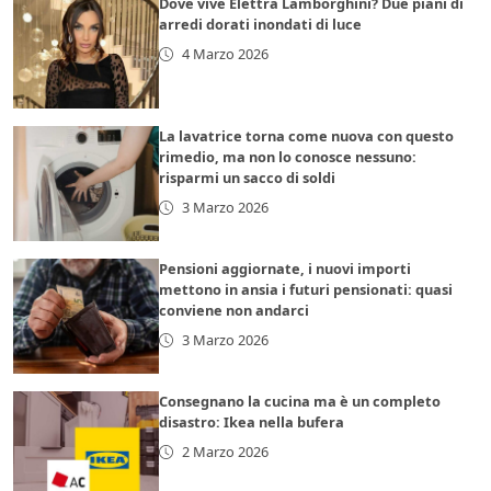
Dove vive Elettra Lamborghini? Due piani di
arredi dorati inondati di luce
4 Marzo 2026
La lavatrice torna come nuova con questo
rimedio, ma non lo conosce nessuno:
risparmi un sacco di soldi
3 Marzo 2026
Pensioni aggiornate, i nuovi importi
mettono in ansia i futuri pensionati: quasi
conviene non andarci
3 Marzo 2026
Consegnano la cucina ma è un completo
disastro: Ikea nella bufera
2 Marzo 2026