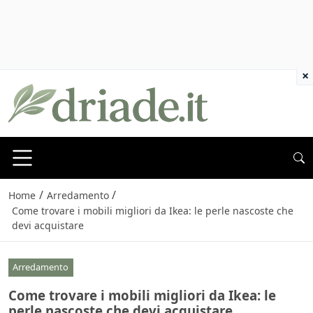
×
/
/
Home
Arredamento
Come trovare i mobili migliori da Ikea: le perle nascoste che
devi acquistare
Arredamento
Come trovare i mobili migliori da Ikea: le
perle nascoste che devi acquistare