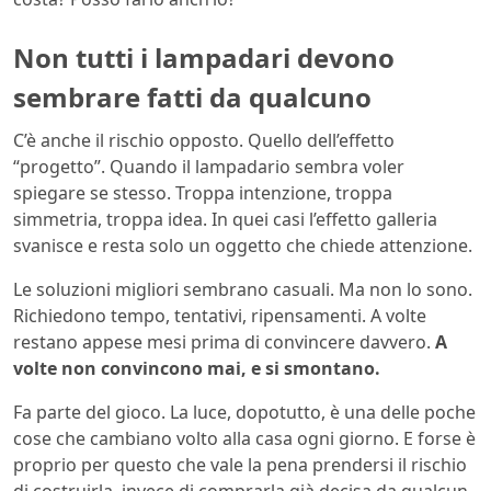
Non tutti i lampadari devono
sembrare fatti da qualcuno
C’è anche il rischio opposto. Quello dell’effetto
“progetto”. Quando il lampadario sembra voler
spiegare se stesso. Troppa intenzione, troppa
simmetria, troppa idea. In quei casi l’effetto galleria
svanisce e resta solo un oggetto che chiede attenzione.
Le soluzioni migliori sembrano casuali. Ma non lo sono.
Richiedono tempo, tentativi, ripensamenti. A volte
restano appese mesi prima di convincere davvero.
A
volte non convincono mai, e si smontano.
Fa parte del gioco. La luce, dopotutto, è una delle poche
cose che cambiano volto alla casa ogni giorno. E forse è
proprio per questo che vale la pena prendersi il rischio