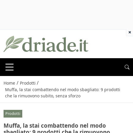
×
/
/
Home
Prodotti
Muffa, la stai combattendo nel modo sbagliato: 9 prodotti
che la rimuovono subito, senza sforzo
Prodotti
Muffa, la stai combattendo nel modo
sbagliato: 9 prodotti che la rimuovono