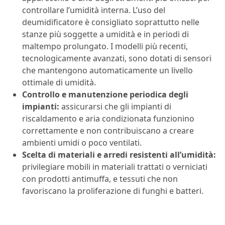
controllare l’umidità interna. L’uso del
deumidificatore è consigliato soprattutto nelle
stanze più soggette a umidità e in periodi di
maltempo prolungato. I modelli più recenti,
tecnologicamente avanzati, sono dotati di sensori
che mantengono automaticamente un livello
ottimale di umidità.
Controllo e manutenzione periodica degli
impianti:
assicurarsi che gli impianti di
riscaldamento e aria condizionata funzionino
correttamente e non contribuiscano a creare
ambienti umidi o poco ventilati.
Scelta di materiali e arredi resistenti all’umidità:
privilegiare mobili in materiali trattati o verniciati
con prodotti antimuffa, e tessuti che non
favoriscano la proliferazione di funghi e batteri.