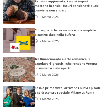
Pensioni aggiornate, i nuovi importi
mettono in ansia i futuri pensionati: quasi
conviene non andarci
3 Marzo 2026
Consegnano la cucina ma è un completo
disastro: Ikea nella bufera
2 Marzo 2026
Tra Rinascimento e arte romanica, 5
capolavori (gratuiti) che rendono Verona
un museo a cielo aperto
2 Marzo 2026
Casa a prima vista, arrivano i nuovi episodi
e sarà scontro speciale Milano vs Roma
1 Marzo 2026