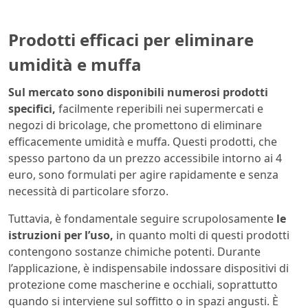
Prodotti efficaci per eliminare
umidità e muffa
Sul mercato sono disponibili numerosi prodotti
specifici,
facilmente reperibili nei supermercati e
negozi di bricolage, che promettono di eliminare
efficacemente umidità e muffa. Questi prodotti, che
spesso partono da un prezzo accessibile intorno ai 4
euro, sono formulati per agire rapidamente e senza
necessità di particolare sforzo.
Tuttavia, è fondamentale seguire scrupolosamente
le
istruzioni per l’uso,
in quanto molti di questi prodotti
contengono sostanze chimiche potenti. Durante
l’applicazione, è indispensabile indossare dispositivi di
protezione come mascherine e occhiali, soprattutto
quando si interviene sul soffitto o in spazi angusti. È