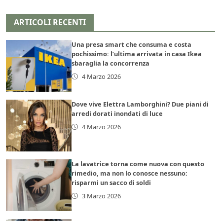
ARTICOLI RECENTI
Una presa smart che consuma e costa
pochissimo: l’ultima arrivata in casa Ikea
sbaraglia la concorrenza
4 Marzo 2026
Dove vive Elettra Lamborghini? Due piani di
arredi dorati inondati di luce
4 Marzo 2026
La lavatrice torna come nuova con questo
rimedio, ma non lo conosce nessuno:
risparmi un sacco di soldi
3 Marzo 2026