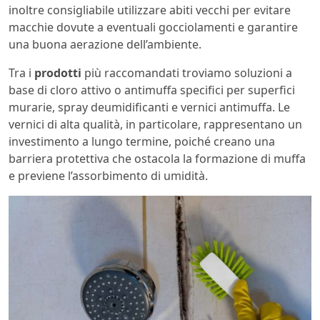
inoltre consigliabile utilizzare abiti vecchi per evitare
macchie dovute a eventuali gocciolamenti e garantire
una buona aerazione dell’ambiente.
Tra i
prodotti
più raccomandati troviamo soluzioni a
base di cloro attivo o antimuffa specifici per superfici
murarie, spray deumidificanti e vernici antimuffa. Le
vernici di alta qualità, in particolare, rappresentano un
investimento a lungo termine, poiché creano una
barriera protettiva che ostacola la formazione di muffa
e previene l’assorbimento di umidità.