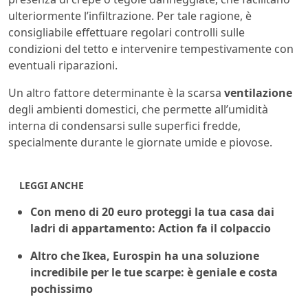
ulteriormente l’infiltrazione. Per tale ragione, è
consigliabile effettuare regolari controlli sulle
condizioni del tetto e intervenire tempestivamente con
eventuali riparazioni.
Un altro fattore determinante è la scarsa
ventilazione
degli ambienti domestici, che permette all’umidità
interna di condensarsi sulle superfici fredde,
specialmente durante le giornate umide e piovose.
LEGGI ANCHE
Con meno di 20 euro proteggi la tua casa dai
ladri di appartamento: Action fa il colpaccio
Altro che Ikea, Eurospin ha una soluzione
incredibile per le tue scarpe: è geniale e costa
pochissimo