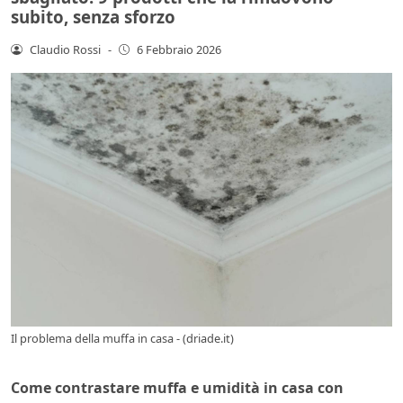
subito, senza sforzo
Claudio Rossi
-
6 Febbraio 2026
Il problema della muffa in casa - (driade.it)
Come contrastare muffa e umidità in casa con