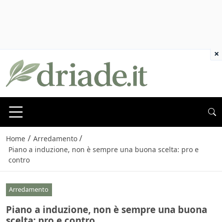
×
/
/
Home
Arredamento
Piano a induzione, non è sempre una buona scelta: pro e
contro
Arredamento
Piano a induzione, non è sempre una buona
scelta: pro e contro