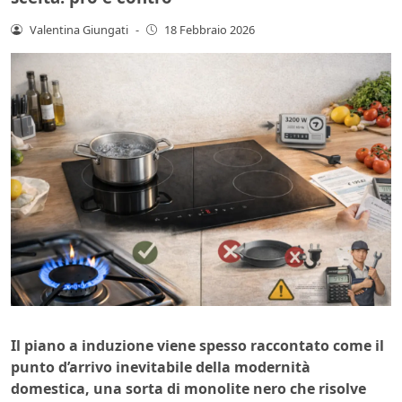
Valentina Giungati
-
18 Febbraio 2026
Il piano a induzione viene spesso raccontato come il
punto d’arrivo inevitabile della modernità
domestica, una sorta di monolite nero che risolve