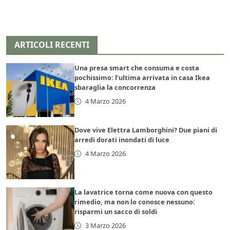
ARTICOLI RECENTI
Una presa smart che consuma e costa
pochissimo: l’ultima arrivata in casa Ikea
sbaraglia la concorrenza
4 Marzo 2026
Dove vive Elettra Lamborghini? Due piani di
arredi dorati inondati di luce
4 Marzo 2026
La lavatrice torna come nuova con questo
rimedio, ma non lo conosce nessuno:
risparmi un sacco di soldi
3 Marzo 2026