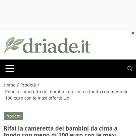
×
/
/
Home
Prodotti
Rifai la cameretta dei bambini da cima a fondo con meno di
100 euro con le maxi offerte Lidl
Prodotti
Rifai la cameretta dei bambini da cima a
fondo con meno di 100 euro con le maxi