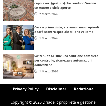
capolavori (gratuiti) che rendono Verona
un museo a cielo aperto
2 Marzo 2026
Casa a prima vista, arrivano i nuovi episodi
e sarà scontro speciale Milano vs Roma
1 Marzo 2026
SwitchBot AI Hub: una soluzione completa
per controllo, sicurezza e automazioni
domestiche
1 Marzo 2026
Privacy Policy
Disclaimer
Redazione
Copyright © 2026 Driade.it proprietà e gestione