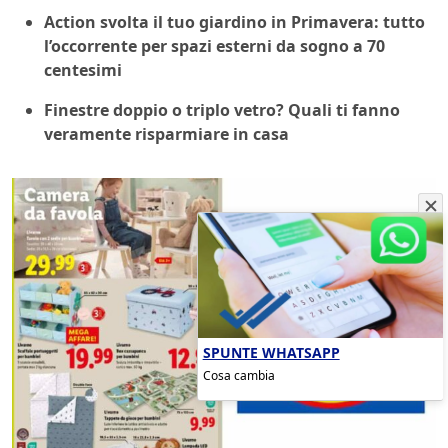
Action svolta il tuo giardino in Primavera: tutto
l’occorrente per spazi esterni da sogno a 70
centesimi
Finestre doppio o triplo vetro? Quali ti fanno
veramente risparmiare in casa
SPUNTE WHATSAPP
Cosa cambia