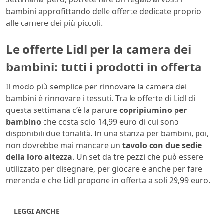
bambini approfittando delle offerte dedicate proprio
alle camere dei più piccoli.
Le offerte Lidl per la camera dei
bambini: tutti i prodotti in offerta
Il modo più semplice per rinnovare la camera dei
bambini è rinnovare i tessuti. Tra le offerte di Lidl di
questa settimana c’è la parure
copripiumino per
bambino
che costa solo 14,99 euro di cui sono
disponibili due tonalità. In una stanza per bambini, poi,
non dovrebbe mai mancare un
tavolo con due sedie
della loro altezza
. Un set da tre pezzi che può essere
utilizzato per disegnare, per giocare e anche per fare
merenda e che Lidl propone in offerta a soli 29,99 euro.
LEGGI ANCHE