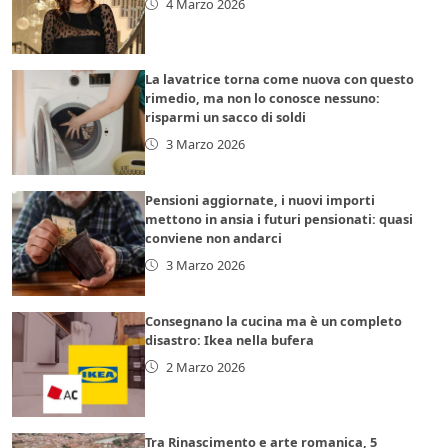
4 Marzo 2026
La lavatrice torna come nuova con questo
rimedio, ma non lo conosce nessuno:
risparmi un sacco di soldi
3 Marzo 2026
Pensioni aggiornate, i nuovi importi
mettono in ansia i futuri pensionati: quasi
conviene non andarci
3 Marzo 2026
Consegnano la cucina ma è un completo
disastro: Ikea nella bufera
2 Marzo 2026
Tra Rinascimento e arte romanica, 5