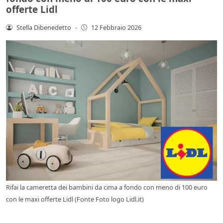
offerte Lidl
Stella Dibenedetto
-
12 Febbraio 2026
Rifai la cameretta dei bambini da cima a fondo con meno di 100 euro
con le maxi offerte Lidl (Fonte Foto logo Lidl.it)