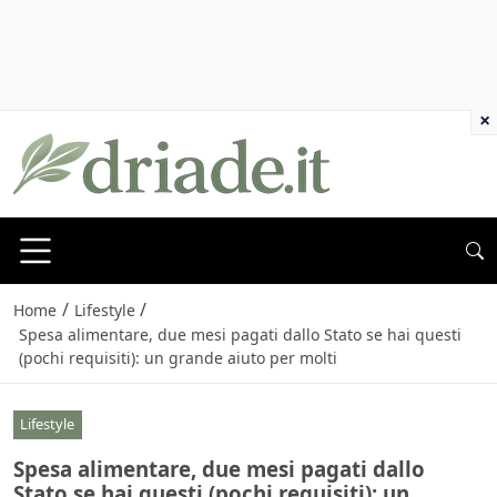
×
/
/
Home
Lifestyle
Spesa alimentare, due mesi pagati dallo Stato se hai questi
(pochi requisiti): un grande aiuto per molti
Lifestyle
Spesa alimentare, due mesi pagati dallo
Stato se hai questi (pochi requisiti): un