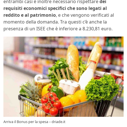
entrambi casi è inoltre necessario rispettare
dei
requisiti economici specifici che sono legati al
reddito e al patrimonio
, e che vengono verificati al
momento della domanda. Tra questi c’è anche la
presenza di un ISEE che è inferiore a 8.230,81 euro.
Arriva il Bonus per la spesa – driade.it