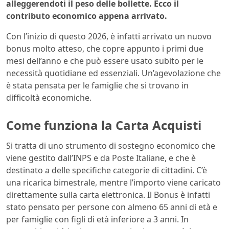
alleggerendoti il peso delle bollette. Ecco il
contributo economico appena arrivato.
Con l’inizio di questo 2026, è infatti arrivato un nuovo
bonus molto atteso, che copre appunto i primi due
mesi dell’anno e che può essere usato subito per le
necessità quotidiane ed essenziali. Un’agevolazione che
è stata pensata per le famiglie che si trovano in
difficoltà economiche.
Come funziona la Carta Acquisti
Si tratta di uno strumento di sostegno economico che
viene gestito dall’INPS e da Poste Italiane, e che è
destinato a delle specifiche categorie di cittadini. C’è
una ricarica bimestrale, mentre l’importo viene caricato
direttamente sulla carta elettronica. Il Bonus è infatti
stato pensato per persone con almeno 65 anni di età e
per famiglie con figli di età inferiore a 3 anni. In