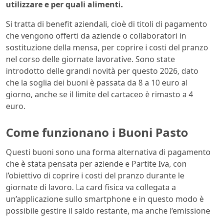
utilizzare e per quali alimenti.
Si tratta di benefit aziendali, cioè di titoli di pagamento
che vengono offerti da aziende o collaboratori in
sostituzione della mensa, per coprire i costi del pranzo
nel corso delle giornate lavorative. Sono state
introdotto delle grandi novità per questo 2026, dato
che la soglia dei buoni è passata da 8 a 10 euro al
giorno, anche se il limite del cartaceo è rimasto a 4
euro.
Come funzionano i Buoni Pasto
Questi buoni sono una forma alternativa di pagamento
che è stata pensata per aziende e Partite Iva, con
l’obiettivo di coprire i costi del pranzo durante le
giornate di lavoro. La card fisica va collegata a
un’applicazione sullo smartphone e in questo modo è
possibile gestire il saldo restante, ma anche l’emissione