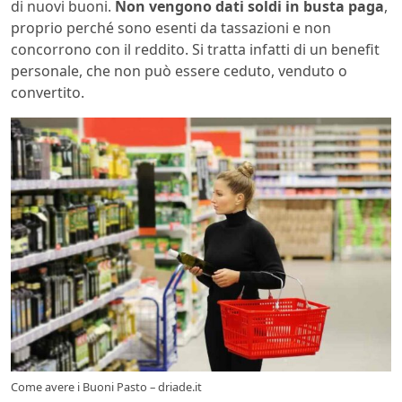
di nuovi buoni.
Non vengono dati soldi in busta paga
,
proprio perché sono esenti da tassazioni e non
concorrono con il reddito. Si tratta infatti di un benefit
personale, che non può essere ceduto, venduto o
convertito.
Come avere i Buoni Pasto – driade.it