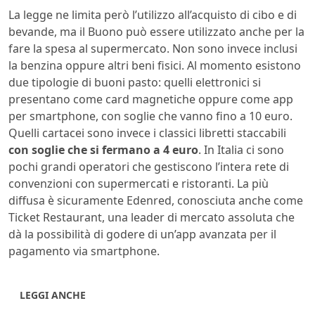
La legge ne limita però l’utilizzo all’acquisto di cibo e di
bevande, ma il Buono può essere utilizzato anche per la
fare la spesa al supermercato. Non sono invece inclusi
la benzina oppure altri beni fisici. Al momento esistono
due tipologie di buoni pasto: quelli elettronici si
presentano come card magnetiche oppure come app
per smartphone, con soglie che vanno fino a 10 euro.
Quelli cartacei sono invece i classici libretti staccabili
con soglie che si fermano a 4 euro
. In Italia ci sono
pochi grandi operatori che gestiscono l’intera rete di
convenzioni con supermercati e ristoranti. La più
diffusa è sicuramente Edenred, conosciuta anche come
Ticket Restaurant, una leader di mercato assoluta che
dà la possibilità di godere di un’app avanzata per il
pagamento via smartphone.
LEGGI ANCHE