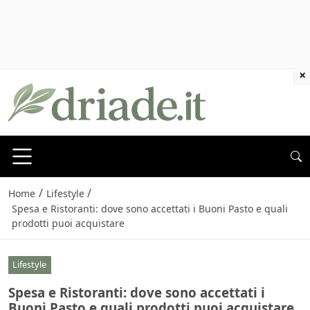
×
/
/
Home
Lifestyle
Spesa e Ristoranti: dove sono accettati i Buoni Pasto e quali
prodotti puoi acquistare
Lifestyle
Spesa e Ristoranti: dove sono accettati i
Buoni Pasto e quali prodotti puoi acquistare