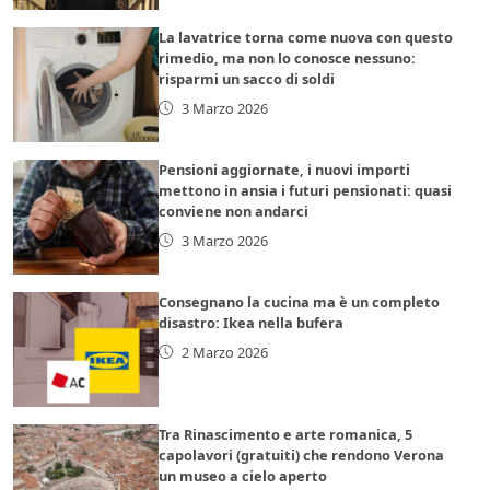
La lavatrice torna come nuova con questo
rimedio, ma non lo conosce nessuno:
risparmi un sacco di soldi
3 Marzo 2026
Pensioni aggiornate, i nuovi importi
mettono in ansia i futuri pensionati: quasi
conviene non andarci
3 Marzo 2026
Consegnano la cucina ma è un completo
disastro: Ikea nella bufera
2 Marzo 2026
Tra Rinascimento e arte romanica, 5
capolavori (gratuiti) che rendono Verona
un museo a cielo aperto