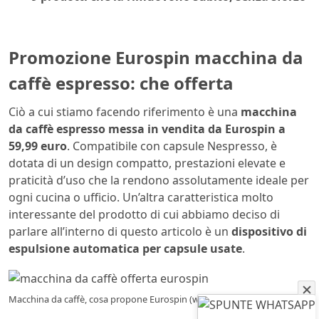
Promozione Eurospin macchina da
caffè espresso: che offerta
Ciò a cui stiamo facendo riferimento è una
macchina
da caffè espresso messa in vendita da Eurospin a
59,99 euro
. Compatibile con capsule Nespresso, è
dotata di un design compatto, prestazioni elevate e
praticità d’uso che la rendono assolutamente ideale per
ogni cucina o ufficio. Un’altra caratteristica molto
interessante del prodotto di cui abbiamo deciso di
parlare all’interno di questo articolo è un
dispositivo di
espulsione automatica per capsule usate
.
Macchina da caffè, cosa propone Eurospin (www.driade.it – Eurospin)