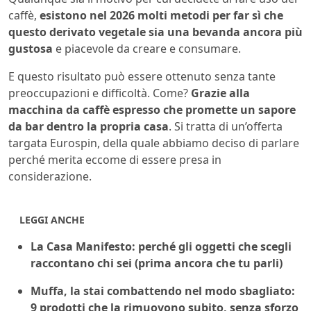
caffè,
esistono nel 2026 molti metodi per far sì che
questo derivato vegetale sia una bevanda ancora più
gustosa
e piacevole da creare e consumare.
E questo risultato può essere ottenuto senza tante
preoccupazioni e difficoltà. Come?
Grazie alla
macchina da caffè espresso che promette un sapore
da bar dentro la propria casa
. Si tratta di un’offerta
targata Eurospin, della quale abbiamo deciso di parlare
perché merita eccome di essere presa in
considerazione.
LEGGI ANCHE
La Casa Manifesto: perché gli oggetti che scegli
raccontano chi sei (prima ancora che tu parli)
Muffa, la stai combattendo nel modo sbagliato:
9 prodotti che la rimuovono subito, senza sforzo