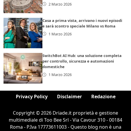
2 Marzo 2026
Casa a prima vista, arrivano i nuovi episodi
e sarà scontro speciale Milano vs Roma
1 Marzo 2026
SwitchBot AI Hub: una soluzione completa
per controllo, sicurezza e automazioni
domestiche
1 Marzo 2026
Privacy Policy
Disclaimer
Redazione
Copyright © 2026 Driade.it proprietà e gestione
multimediale di Too Bee Srl - Via Cavour 310 - 00184
Roma - P.Iva 17773611003 - Questo blog non è una