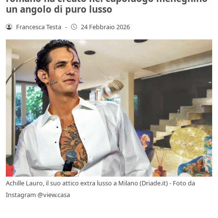
un angolo di puro lusso
Francesca Testa
-
24 Febbraio 2026
Achille Lauro, il suo attico extra lusso a Milano (Driade.it) - Foto da
Instagram @view.casa