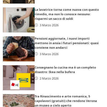
La lavatrice torna come nuova con questo
rimedio, ma non lo conosce nessuno:
risparmi un sacco di soldi
3 Marzo 2026
Pensioni aggiornate, i nuovi importi
mettono in ansia i futuri pensionati: quasi
conviene non andarci
3 Marzo 2026
Consegnano la cucina ma è un completo
disastro: Ikea nella bufera
2 Marzo 2026
Tra Rinascimento e arte romanica, 5
capolavori (gratuiti) che rendono Verona
un museo a cielo aperto