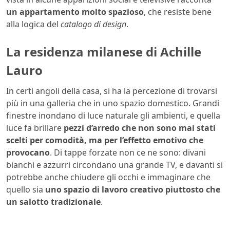
un appartamento molto spazioso
, che resiste bene
alla logica del
catalogo di design
.
La residenza milanese di Achille
Lauro
In certi angoli della casa, si ha la percezione di trovarsi
più in una galleria che in uno spazio domestico. Grandi
finestre inondano di luce naturale gli ambienti, e quella
luce fa brillare
pezzi d’arredo che non sono mai stati
scelti per comodità, ma per l’effetto emotivo che
provocano
. Di tappe forzate non ce ne sono: divani
bianchi e azzurri circondano una grande TV, e davanti si
potrebbe anche chiudere gli occhi e immaginare che
quello sia
uno spazio di lavoro creativo piuttosto che
un salotto tradizionale
.