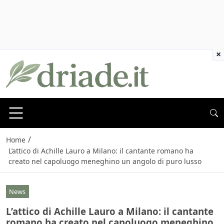
×
/
Home
L’attico di Achille Lauro a Milano: il cantante romano ha
creato nel capoluogo meneghino un angolo di puro lusso
News
L’attico di Achille Lauro a Milano: il cantante
romano ha creato nel capoluogo meneghino