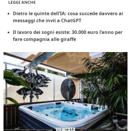
LEGGI ANCHE
Dietro le quinte dell’IA: cosa succede davvero ai
messaggi che invii a ChatGPT
Il lavoro dei sogni esiste: 30.000 euro l’anno per
fare compagnia alle giraffe