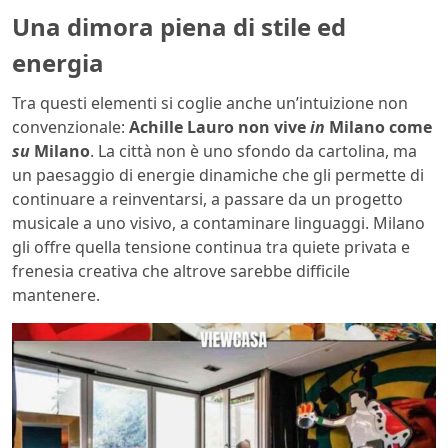
Una dimora piena di stile ed
energia
Tra questi elementi si coglie anche un’intuizione non
convenzionale:
Achille Lauro non vive
in
Milano come
su
Milano
. La città non è uno sfondo da cartolina, ma
un paesaggio di energie dinamiche che gli permette di
continuare a reinventarsi, a passare da un progetto
musicale a uno visivo, a contaminare linguaggi. Milano
gli offre quella tensione continua tra quiete privata e
frenesia creativa che altrove sarebbe difficile
mantenere.