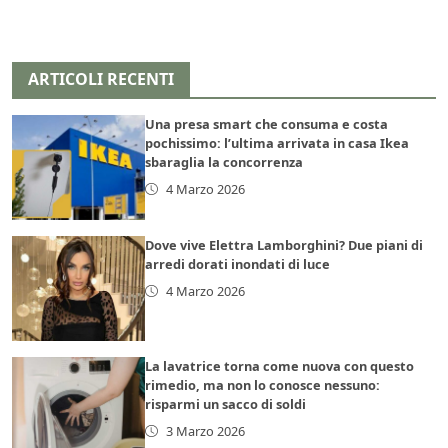
ARTICOLI RECENTI
Una presa smart che consuma e costa
pochissimo: l’ultima arrivata in casa Ikea
sbaraglia la concorrenza
4 Marzo 2026
Dove vive Elettra Lamborghini? Due piani di
arredi dorati inondati di luce
4 Marzo 2026
La lavatrice torna come nuova con questo
rimedio, ma non lo conosce nessuno:
risparmi un sacco di soldi
3 Marzo 2026