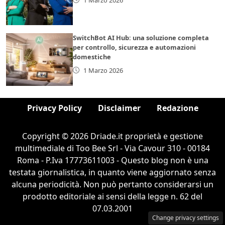
SwitchBot AI Hub: una soluzione completa
per controllo, sicurezza e automazioni
domestiche
1 Marzo 2026
Privacy Policy
Disclaimer
Redazione
Copyright © 2026 Driade.it proprietà e gestione
multimediale di Too Bee Srl - Via Cavour 310 - 00184
Roma - P.Iva 17773611003 - Questo blog non è una
testata giornalistica, in quanto viene aggiornato senza
alcuna periodicità. Non può pertanto considerarsi un
prodotto editoriale ai sensi della legge n. 62 del
07.03.2001
Change privacy settings