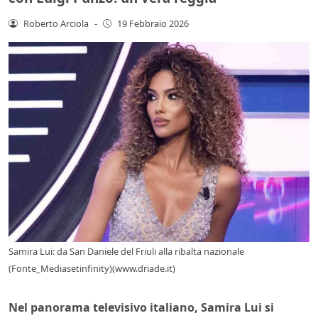
Roberto Arciola
-
19 Febbraio 2026
Samira Lui: da San Daniele del Friuli alla ribalta nazionale
(Fonte_Mediasetinfinity)(www.driade.it)
Nel panorama televisivo italiano, Samira Lui si