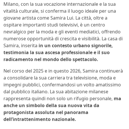
Milano, con la sua vocazione internazionale e la sua
vitalità culturale, si conferma il luogo ideale per una
giovane artista come Samira Lui. La città, oltre a
ospitare importanti studi televisivi, è un centro
nevralgico per la moda e gli eventi mediatici, offrendo
numerose opportunità di crescita e visibilità. La casa di
Samira, inserita
in un contesto urbano signorile,
testimonia la sua ascesa professionale e il suo
radicamento nel mondo dello spettacolo.
Nel corso del 2025 e in questo 2026, Samira continuerà
a consolidare la sua carriera tra televisione, moda e
impegni pubblici, confermandosi un volto amatissimo
dal pubblico italiano. La sua abitazione milanese
rappresenta quindi non solo un rifugio personale,
ma
anche un simbolo della sua nuova vita da
protagonista assoluta nel panorama
dell’intrattenimento nazionale.