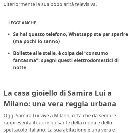
ulteriormente la sua popolarità televisiva.
LEGGI ANCHE
Se hai questo telefono, Whatsapp sta per sparire
(ma pochi lo sanno)
Bollette alle stelle, è colpa del “consumo
fantasma”: spegni questi elettrodomestici di
notte
La casa gioiello di Samira Lui a
Milano: una vera reggia urbana
Oggi Samira Lui vive a Milano, città che da sempre
rappresenta il cuore pulsante della moda e dello
spettacolo italiano. La sua abitazione è una vera e