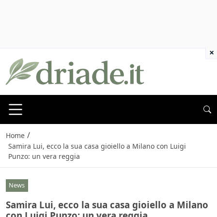
×
/
Home
Samira Lui, ecco la sua casa gioiello a Milano con Luigi
Punzo: un vera reggia
News
Samira Lui, ecco la sua casa gioiello a Milano
con Luigi Punzo: un vera reggia