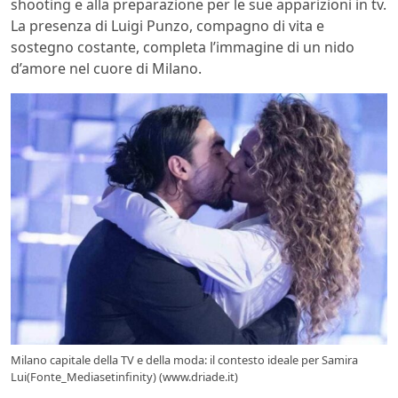
shooting e alla preparazione per le sue apparizioni in tv.
La presenza di Luigi Punzo, compagno di vita e
sostegno costante, completa l’immagine di un nido
d’amore nel cuore di Milano.
Milano capitale della TV e della moda: il contesto ideale per Samira
Lui(Fonte_Mediasetinfinity) (www.driade.it)