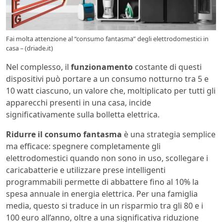
Fai molta attenzione al “consumo fantasma” degli elettrodomestici in
casa – (driade.it)
Nel complesso, il
funzionamento
costante di questi
dispositivi può portare a un consumo notturno tra 5 e
10 watt ciascuno, un valore che, moltiplicato per tutti gli
apparecchi presenti in una casa, incide
significativamente sulla bolletta elettrica.
Ridurre il consumo fantasma
è una strategia semplice
ma efficace: spegnere completamente gli
elettrodomestici quando non sono in uso, scollegare i
caricabatterie e utilizzare prese intelligenti
programmabili permette di abbattere fino al 10% la
spesa annuale in energia elettrica. Per una famiglia
media, questo si traduce in un risparmio tra gli 80 e i
100 euro all’anno, oltre a una significativa riduzione