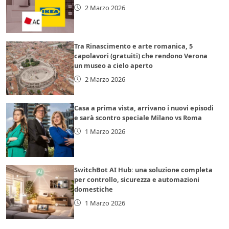
2 Marzo 2026
Tra Rinascimento e arte romanica, 5
capolavori (gratuiti) che rendono Verona
un museo a cielo aperto
2 Marzo 2026
Casa a prima vista, arrivano i nuovi episodi
e sarà scontro speciale Milano vs Roma
1 Marzo 2026
SwitchBot AI Hub: una soluzione completa
per controllo, sicurezza e automazioni
domestiche
1 Marzo 2026