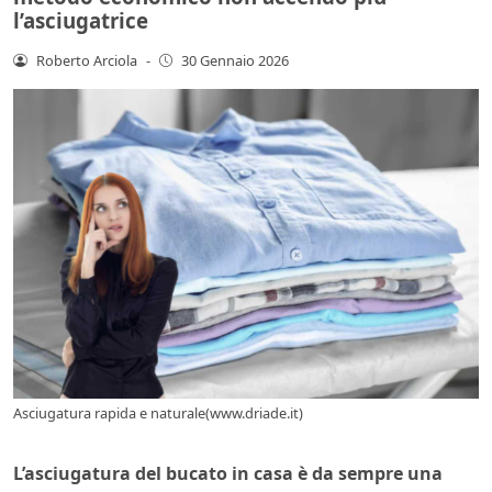
l’asciugatrice
Roberto Arciola
-
30 Gennaio 2026
Asciugatura rapida e naturale(www.driade.it)
L’asciugatura del bucato in casa è da sempre una