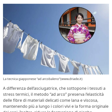
La tecnica giapponese “ad arcobaleno”(www.driade.it)
A differenza dell’asciugatrice, che sottopone i tessuti a
stress termici, il metodo “ad arco” preserva l’elasticità
delle fibre di materiali delicati come lana e viscosa,
mantenendo più a lungo i colori vivi e la forma originale