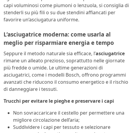
capi voluminosi come piumoni o lenzuola, si consiglia di
stenderli su più fili o su due stendini affiancati per
favorire un’asciugatura uniforme.
L’asciugatrice moderna: come usarla al
meglio per risparmiare energia e tempo
Seppure il metodo naturale sia efficace, l’
asciugatrice
rimane un alleato prezioso, soprattutto nelle giornate
più fredde o umide. Le ultime generazioni di
asciugatrici, come i modelli Bosch, offrono programmi
avanzati che riducono il consumo energetico e il rischio
di danneggiare i tessuti.
Trucchi per evitare le pieghe e preservare i capi
Non sovraccaricare il cestello per permettere una
migliore circolazione dell’aria;
Suddividere i capi per tessuto e selezionare