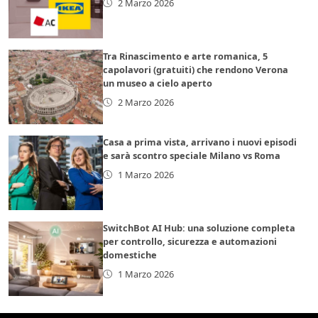
2 Marzo 2026
Tra Rinascimento e arte romanica, 5
capolavori (gratuiti) che rendono Verona
un museo a cielo aperto
2 Marzo 2026
Casa a prima vista, arrivano i nuovi episodi
e sarà scontro speciale Milano vs Roma
1 Marzo 2026
SwitchBot AI Hub: una soluzione completa
per controllo, sicurezza e automazioni
domestiche
1 Marzo 2026