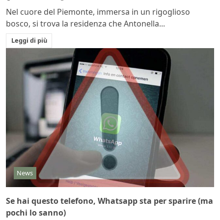
Nel cuore del Piemonte, immersa in un rigoglioso
bosco, si trova la residenza che Antonella...
Leggi di più
News
Se hai questo telefono, Whatsapp sta per sparire (ma
pochi lo sanno)