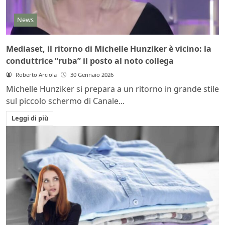
News
Mediaset, il ritorno di Michelle Hunziker è vicino: la
conduttrice “ruba” il posto al noto collega
Roberto Arciola
30 Gennaio 2026
Michelle Hunziker si prepara a un ritorno in grande stile
sul piccolo schermo di Canale...
Leggi di più