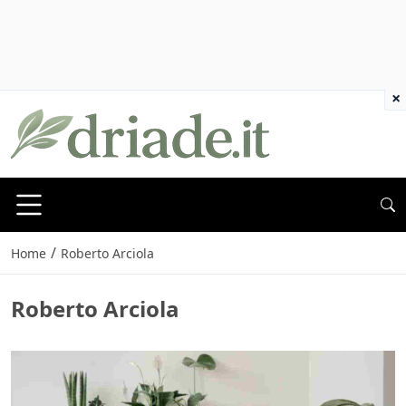
×
/
Home
Roberto Arciola
Roberto Arciola