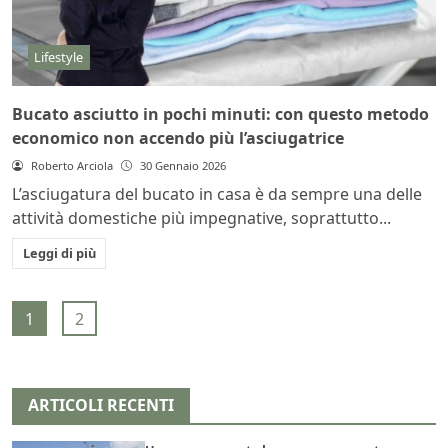
Lifestyle
Bucato asciutto in pochi minuti: con questo metodo
economico non accendo più l’asciugatrice
Roberto Arciola
30 Gennaio 2026
L’asciugatura del bucato in casa è da sempre una delle
attività domestiche più impegnative, soprattutto...
Leggi di più
1
2
ARTICOLI RECENTI