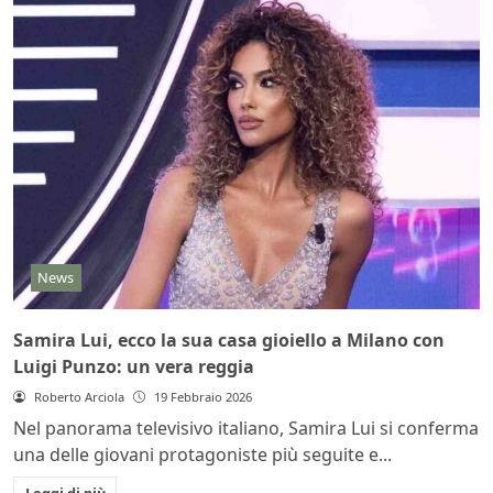
News
Samira Lui, ecco la sua casa gioiello a Milano con
Luigi Punzo: un vera reggia
Roberto Arciola
19 Febbraio 2026
Nel panorama televisivo italiano, Samira Lui si conferma
una delle giovani protagoniste più seguite e...
Leggi di più