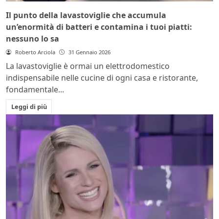
Il punto della lavastoviglie che accumula
un’enormità di batteri e contamina i tuoi piatti:
nessuno lo sa
Roberto Arciola
31 Gennaio 2026
La lavastoviglie è ormai un elettrodomestico
indispensabile nelle cucine di ogni casa e ristorante,
fondamentale...
Leggi di più