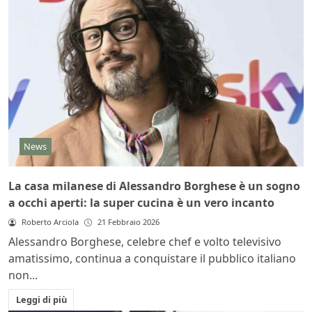
News
La casa milanese di Alessandro Borghese è un sogno
a occhi aperti: la super cucina è un vero incanto
Roberto Arciola
21 Febbraio 2026
Alessandro Borghese, celebre chef e volto televisivo
amatissimo, continua a conquistare il pubblico italiano
non...
Leggi di più