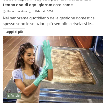
tempo e soldi ogni giorno: ecco come
Roberto Arciola
1 Febbraio 2026
Nel panorama quotidiano della gestione domestica,
spesso sono le soluzioni più semplici a rivelarsi le...
Leggi di più
Lifestyle