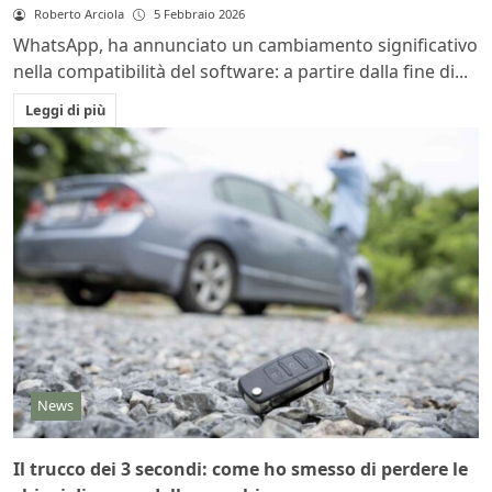
Roberto Arciola
5 Febbraio 2026
WhatsApp, ha annunciato un cambiamento significativo
nella compatibilità del software: a partire dalla fine di...
Leggi di più
News
Il trucco dei 3 secondi: come ho smesso di perdere le