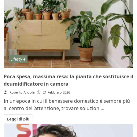
Lifestyle
Poca spesa, massima resa: la pianta che sostituisce il
deumidificatore in camera
Roberto Arciola
21 Febbraio 2026
In un’epoca in cui il benessere domestico è sempre più
al centro dell’attenzione, trovare soluzioni...
Leggi di più