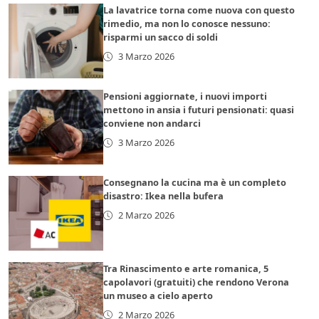
La lavatrice torna come nuova con questo
rimedio, ma non lo conosce nessuno:
risparmi un sacco di soldi
3 Marzo 2026
Pensioni aggiornate, i nuovi importi
mettono in ansia i futuri pensionati: quasi
conviene non andarci
3 Marzo 2026
Consegnano la cucina ma è un completo
disastro: Ikea nella bufera
2 Marzo 2026
Tra Rinascimento e arte romanica, 5
capolavori (gratuiti) che rendono Verona
un museo a cielo aperto
2 Marzo 2026