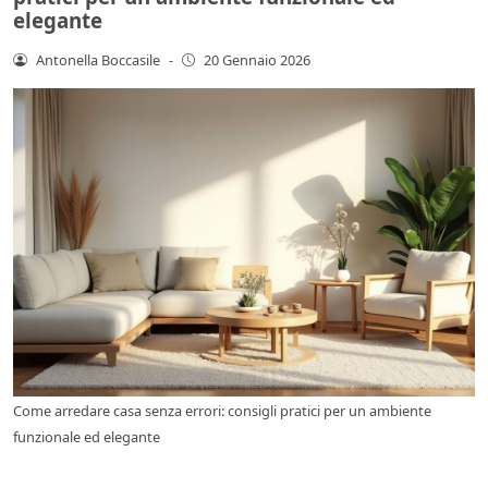
elegante
Antonella Boccasile
-
20 Gennaio 2026
Come arredare casa senza errori: consigli pratici per un ambiente
funzionale ed elegante