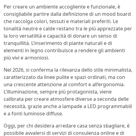
Per creare un ambiente accogliente e funzionale, è
consigliabile partire dalla definizione di un mood board
che raccolga colori, tessuti e materiali preferiti. Le
tonalità neutre e calde restano tra le più apprezzate per
la loro versatilità e capacità di donare un senso di
tranquillità. L’inserimento di piante naturali e di
elementi in legno contribuisce a rendere gli ambienti
più vivi e armoniosi.
Nel 2026, si conferma la rilevanza dello stile minimalista,
caratterizzato da linee pulite e spazi ordinati, ma con
una crescente attenzione al comfort e all’ergonomia.
L’illuminazione, sempre più protagonista, viene
calibrata per creare atmosfere diverse a seconda delle
necessità, grazie anche a lampade a LED programmabili
e a fonti luminose diffuse.
Oggi, per chi desidera arredare casa senza sbagliare, è
possibile avvalersi di servizi di consulenza online e di