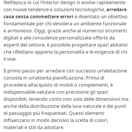
Nell’epoca in cui l’interior design si evolve rapidamente
con nuove tendenze e soluzioni tecnologiche,
arredare
casa senza commettere errori
è diventato un obiettivo
fondamentale per chi desidera un ambiente funzionale
e armonioso. Oggi, grazie anche ai numerosi strumenti
digitali e alle consulenze personalizzate offerte da
esperti del settore, è possibile progettare spazi abitativi
che riflettano appieno la personalità e le esigenze di chi
li vive.
Il primo passo per arredare con successo un’abitazione
consiste in un’attenta pianificazione. Prima di
procedere all’acquisto di mobili o complementi, è
indispensabile valutare con precisione gli spazi
disponibili, tenendo conto non solo delle dimensioni ma
anche della distribuzione della luce naturale e dei punti
di passaggio più frequentati. Questi elementi
influenzano in modo decisivo la scelta di colori,
materiali e stili da adottare.