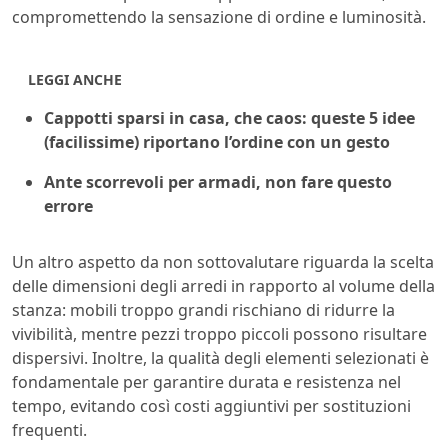
compromettendo la sensazione di ordine e luminosità.
LEGGI ANCHE
Cappotti sparsi in casa, che caos: queste 5 idee
(facilissime) riportano l’ordine con un gesto
Ante scorrevoli per armadi, non fare questo
errore
Un altro aspetto da non sottovalutare riguarda la scelta
delle dimensioni degli arredi in rapporto al volume della
stanza: mobili troppo grandi rischiano di ridurre la
vivibilità, mentre pezzi troppo piccoli possono risultare
dispersivi. Inoltre, la qualità degli elementi selezionati è
fondamentale per garantire durata e resistenza nel
tempo, evitando così costi aggiuntivi per sostituzioni
frequenti.