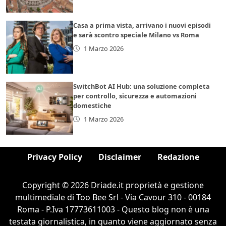
Casa a prima vista, arrivano i nuovi episodi
e sarà scontro speciale Milano vs Roma
1 Marzo 2026
SwitchBot AI Hub: una soluzione completa
per controllo, sicurezza e automazioni
domestiche
1 Marzo 2026
Privacy Policy
Disclaimer
Redazione
Copyright © 2026 Driade.it proprietà e gestione
multimediale di Too Bee Srl - Via Cavour 310 - 00184
Roma - P.Iva 17773611003 - Questo blog non è una
testata giornalistica, in quanto viene aggiornato senza