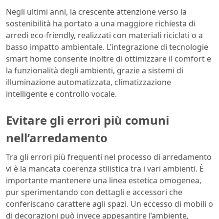
Negli ultimi anni, la crescente attenzione verso la
sostenibilità ha portato a una maggiore richiesta di
arredi eco-friendly, realizzati con materiali riciclati o a
basso impatto ambientale. L’integrazione di tecnologie
smart home consente inoltre di ottimizzare il comfort e
la funzionalità degli ambienti, grazie a sistemi di
illuminazione automatizzata, climatizzazione
intelligente e controllo vocale.
Evitare gli errori più comuni
nell’arredamento
Tra gli errori più frequenti nel processo di arredamento
vi è la mancata coerenza stilistica tra i vari ambienti. È
importante mantenere una linea estetica omogenea,
pur sperimentando con dettagli e accessori che
conferiscano carattere agli spazi. Un eccesso di mobili o
di decorazioni può invece appesantire l’ambiente,