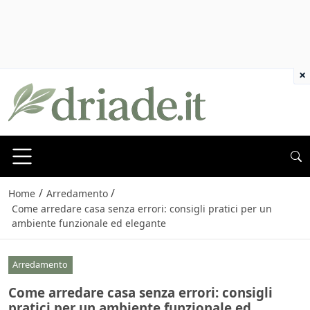
×
/
/
Home
Arredamento
Come arredare casa senza errori: consigli pratici per un
ambiente funzionale ed elegante
Arredamento
Come arredare casa senza errori: consigli
pratici per un ambiente funzionale ed