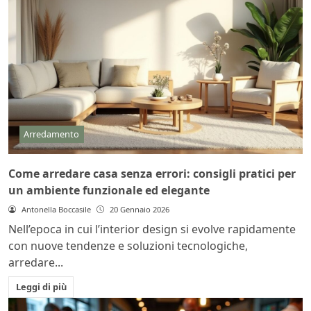
Arredamento
Come arredare casa senza errori: consigli pratici per
un ambiente funzionale ed elegante
Antonella Boccasile
20 Gennaio 2026
Nell’epoca in cui l’interior design si evolve rapidamente
con nuove tendenze e soluzioni tecnologiche,
arredare...
Leggi di più