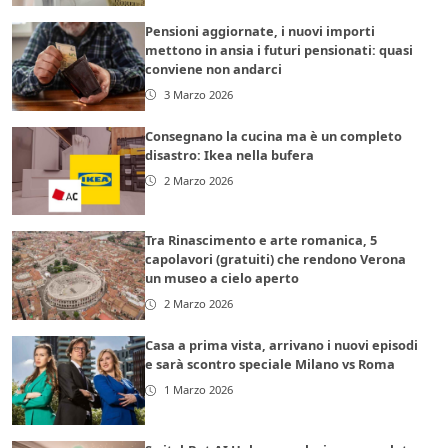
Pensioni aggiornate, i nuovi importi
mettono in ansia i futuri pensionati: quasi
conviene non andarci
3 Marzo 2026
Consegnano la cucina ma è un completo
disastro: Ikea nella bufera
2 Marzo 2026
Tra Rinascimento e arte romanica, 5
capolavori (gratuiti) che rendono Verona
un museo a cielo aperto
2 Marzo 2026
Casa a prima vista, arrivano i nuovi episodi
e sarà scontro speciale Milano vs Roma
1 Marzo 2026