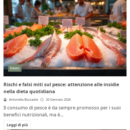
News
Rischi e falsi miti sul pesce: attenzione alle insidie
nella dieta quotidiana
Antonella Boccasile
20 Gennaio 2026
Il consumo di pesce è da sempre promosso per i suoi
benefici nutrizionali, ma è...
Leggi di più