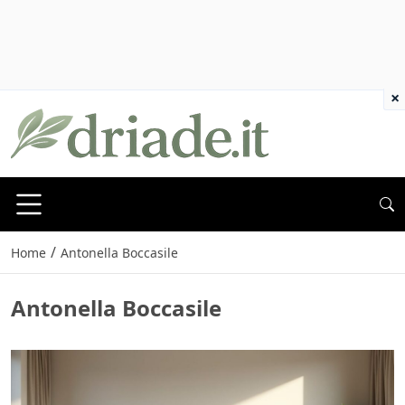
×
/
Home
Antonella Boccasile
Antonella Boccasile