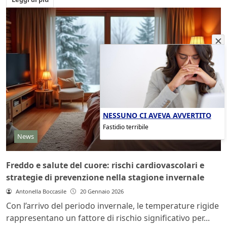
NESSUNO CI AVEVA AVVERTITO
Fastidio terribile
News
Freddo e salute del cuore: rischi cardiovascolari e
strategie di prevenzione nella stagione invernale
Antonella Boccasile
20 Gennaio 2026
Con l’arrivo del periodo invernale, le temperature rigide
rappresentano un fattore di rischio significativo per...