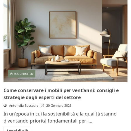
Arredamento
Come conservare i mobili per vent’anni: consigli e
strategie dagli esperti del settore
Antonella Boccasile
20 Gennaio 2026
In un’epoca in cui la sostenibilità e la qualità stanno
diventando priorità fondamentali per i...
Leggi di più