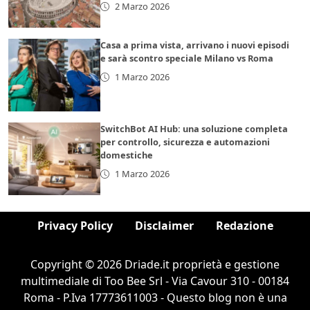
2 Marzo 2026
Casa a prima vista, arrivano i nuovi episodi
e sarà scontro speciale Milano vs Roma
1 Marzo 2026
SwitchBot AI Hub: una soluzione completa
per controllo, sicurezza e automazioni
domestiche
1 Marzo 2026
Privacy Policy
Disclaimer
Redazione
Copyright © 2026 Driade.it proprietà e gestione
multimediale di Too Bee Srl - Via Cavour 310 - 00184
Roma - P.Iva 17773611003 - Questo blog non è una