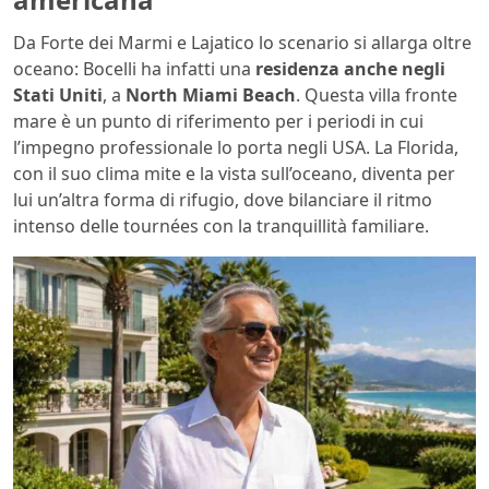
Da Forte dei Marmi e Lajatico lo scenario si allarga oltre
oceano: Bocelli ha infatti una
residenza anche negli
Stati Uniti
, a
North Miami Beach
. Questa villa fronte
mare è un punto di riferimento per i periodi in cui
l’impegno professionale lo porta negli USA. La Florida,
con il suo clima mite e la vista sull’oceano, diventa per
lui un’altra forma di rifugio, dove bilanciare il ritmo
intenso delle tournées con la tranquillità familiare.