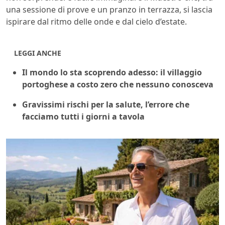
una sessione di prove e un pranzo in terrazza, si lascia
ispirare dal ritmo delle onde e dal cielo d’estate.
LEGGI ANCHE
Il mondo lo sta scoprendo adesso: il villaggio
portoghese a costo zero che nessuno conosceva
Gravissimi rischi per la salute, l’errore che
facciamo tutti i giorni a tavola