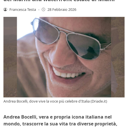
Francesca Testa
-
28 Febbraio 2026
Andrea Bocelli, dove vive la voce più celebre d'Italia (Driade.it)
Andrea Bocelli, vera e propria icona italiana nel
mondo, trascorre la sua vita tra diverse proprietà,