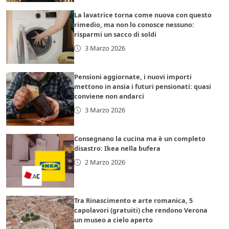
La lavatrice torna come nuova con questo
rimedio, ma non lo conosce nessuno:
risparmi un sacco di soldi
3 Marzo 2026
Pensioni aggiornate, i nuovi importi
mettono in ansia i futuri pensionati: quasi
conviene non andarci
3 Marzo 2026
Consegnano la cucina ma è un completo
disastro: Ikea nella bufera
2 Marzo 2026
Tra Rinascimento e arte romanica, 5
capolavori (gratuiti) che rendono Verona
un museo a cielo aperto