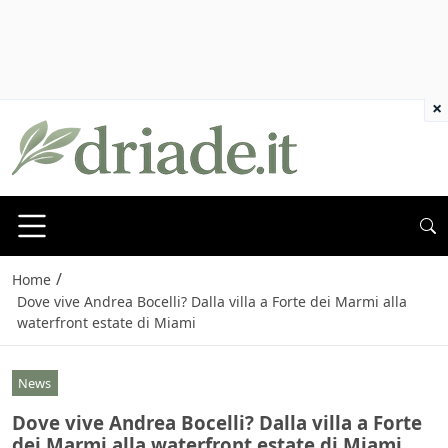
×
/
Home
Dove vive Andrea Bocelli? Dalla villa a Forte dei Marmi alla
waterfront estate di Miami
News
Dove vive Andrea Bocelli? Dalla villa a Forte
dei Marmi alla waterfront estate di Miami