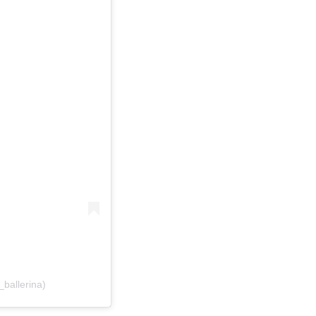
_ballerina)