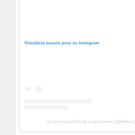
Visualizza questo post su Instagram
Un post condiviso da Luigi Luciano (@herbert