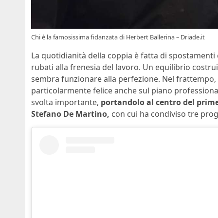
Chi è la famosissima fidanzata di Herbert Ballerina – Driade.it
La quotidianità della coppia è fatta di spostamenti
rubati alla frenesia del lavoro. Un equilibrio costrui
sembra funzionare alla perfezione. Nel frattempo,
particolarmente felice anche sul piano professiona
svolta importante,
portandolo al centro del prime
Stefano De Martino,
con cui ha condiviso tre pro