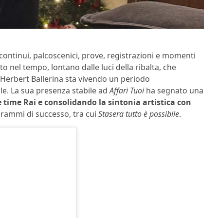
 continui, palcoscenici, prove, registrazioni e momenti
to nel tempo, lontano dalle luci della ribalta, che
 Herbert Ballerina sta vivendo un periodo
le. La sua presenza stabile ad
Affari Tuoi
ha segnato una
 time Rai e consolidando la sintonia artistica con
grammi di successo, tra cui
Stasera tutto è possibile
.