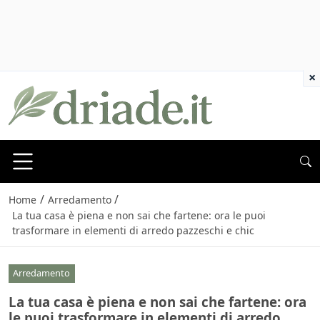
×
/
/
Home
Arredamento
La tua casa è piena e non sai che fartene: ora le puoi
trasformare in elementi di arredo pazzeschi e chic
Arredamento
La tua casa è piena e non sai che fartene: ora
le puoi trasformare in elementi di arredo