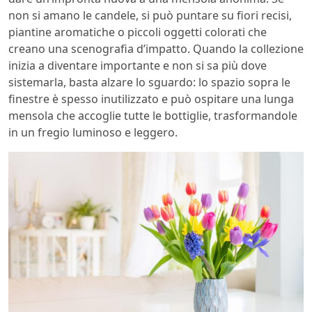
non si amano le candele, si può puntare su fiori recisi,
piantine aromatiche o piccoli oggetti colorati che
creano una scenografia d’impatto. Quando la collezione
inizia a diventare importante e non si sa più dove
sistemarla, basta alzare lo sguardo: lo spazio sopra le
finestre è spesso inutilizzato e può ospitare una lunga
mensola che accoglie tutte le bottiglie, trasformandole
in un fregio luminoso e leggero.