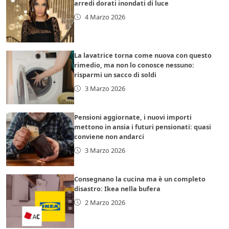
arredi dorati inondati di luce
4 Marzo 2026
La lavatrice torna come nuova con questo
rimedio, ma non lo conosce nessuno:
risparmi un sacco di soldi
3 Marzo 2026
Pensioni aggiornate, i nuovi importi
mettono in ansia i futuri pensionati: quasi
conviene non andarci
3 Marzo 2026
Consegnano la cucina ma è un completo
disastro: Ikea nella bufera
2 Marzo 2026