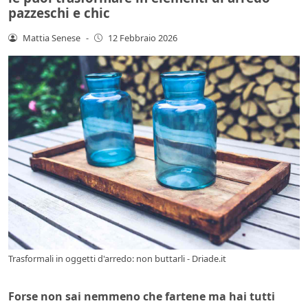
pazzeschi e chic
Mattia Senese
-
12 Febbraio 2026
Trasformali in oggetti d'arredo: non buttarli - Driade.it
Forse non sai nemmeno che fartene ma hai tutti