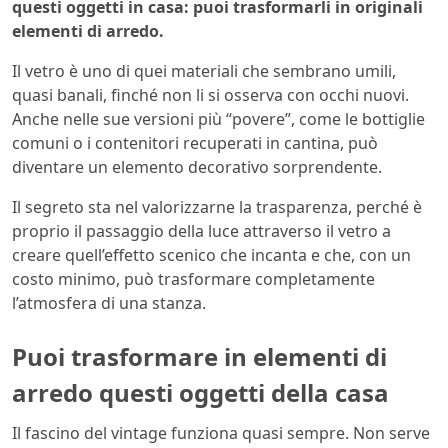
questi oggetti in casa: puoi trasformarli in originali
elementi di arredo.
Il vetro è uno di quei materiali che sembrano umili,
quasi banali, finché non li si osserva con occhi nuovi.
Anche nelle sue versioni più “povere”, come le bottiglie
comuni o i contenitori recuperati in cantina, può
diventare un elemento decorativo sorprendente.
Il segreto sta nel valorizzarne la trasparenza, perché è
proprio il passaggio della luce attraverso il vetro a
creare quell’effetto scenico che incanta e che, con un
costo minimo, può trasformare completamente
l’atmosfera di una stanza.
Puoi trasformare in elementi di
arredo questi oggetti della casa
Il fascino del vintage funziona quasi sempre. Non serve