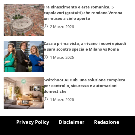
Tra Rinascimento e arte romanica, 5
capolavori (gratuiti) che rendono Verona
un museo a cielo aperto
2 Marzo 2026
Casa a prima vista, arrivano i nuovi episodi
e sarà scontro speciale Milano vs Roma
1 Marzo 2026
SwitchBot AI Hub: una soluzione completa
per controllo, sicurezza e automazioni
domestiche
1 Marzo 2026
Privacy Policy
Disclaimer
Redazione