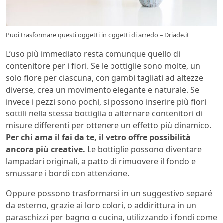
Puoi trasformare questi oggetti in oggetti di arredo – Driade.it
L’uso più immediato resta comunque quello di
contenitore per i fiori. Se le bottiglie sono molte, un
solo fiore per ciascuna, con gambi tagliati ad altezze
diverse, crea un movimento elegante e naturale. Se
invece i pezzi sono pochi, si possono inserire più fiori
sottili nella stessa bottiglia o alternare contenitori di
misure differenti per ottenere un effetto più dinamico.
Per chi ama il fai da te, il vetro offre possibilità
ancora più creative.
Le bottiglie possono diventare
lampadari originali, a patto di rimuovere il fondo e
smussare i bordi con attenzione.
Oppure possono trasformarsi in un suggestivo separé
da esterno, grazie ai loro colori, o addirittura in un
paraschizzi per bagno o cucina, utilizzando i fondi come