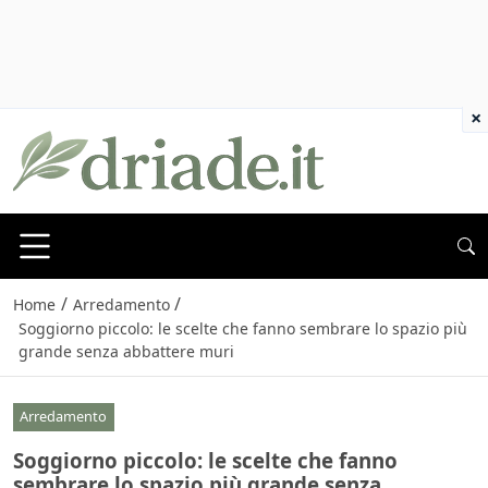
×
/
/
Home
Arredamento
Soggiorno piccolo: le scelte che fanno sembrare lo spazio più
grande senza abbattere muri
Arredamento
Soggiorno piccolo: le scelte che fanno
sembrare lo spazio più grande senza