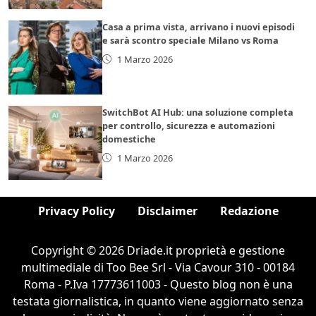
Casa a prima vista, arrivano i nuovi episodi
e sarà scontro speciale Milano vs Roma
1 Marzo 2026
SwitchBot AI Hub: una soluzione completa
per controllo, sicurezza e automazioni
domestiche
1 Marzo 2026
Privacy Policy
Disclaimer
Redazione
Copyright © 2026 Driade.it proprietà e gestione
multimediale di Too Bee Srl - Via Cavour 310 - 00184
Roma - P.Iva 17773611003 - Questo blog non è una
testata giornalistica, in quanto viene aggiornato senza