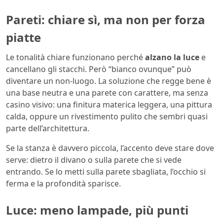
Pareti: chiare sì, ma non per forza
piatte
Le tonalità chiare funzionano perché
alzano la luce
e
cancellano gli stacchi. Però “bianco ovunque” può
diventare un non-luogo. La soluzione che regge bene è
una base neutra e una parete con carattere, ma senza
casino visivo: una finitura materica leggera, una pittura
calda, oppure un rivestimento pulito che sembri quasi
parte dell’architettura.
Se la stanza è davvero piccola, l’accento deve stare dove
serve: dietro il divano o sulla parete che si vede
entrando. Se lo metti sulla parete sbagliata, l’occhio si
ferma e la profondità sparisce.
Luce: meno lampade, più punti