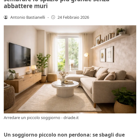
abbattere muri
Antonio Bastianelli
-
24 Febbraio 2026
Arredare un piccolo soggiorno - driade.it
Un soggiorno piccolo non perdona: se sbagli due