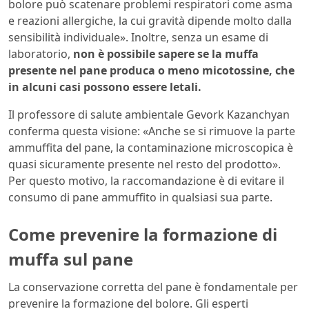
bolore può scatenare problemi respiratori come asma
e reazioni allergiche, la cui gravità dipende molto dalla
sensibilità individuale». Inoltre, senza un esame di
laboratorio,
non è possibile sapere se la muffa
presente nel pane produca o meno micotossine, che
in alcuni casi possono essere letali.
Il professore di salute ambientale Gevork Kazanchyan
conferma questa visione: «Anche se si rimuove la parte
ammuffita del pane, la contaminazione microscopica è
quasi sicuramente presente nel resto del prodotto».
Per questo motivo, la raccomandazione è di evitare il
consumo di pane ammuffito in qualsiasi sua parte.
Come prevenire la formazione di
muffa sul pane
La conservazione corretta del pane è fondamentale per
prevenire la formazione del bolore. Gli esperti