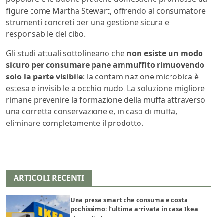
figure come Martha Stewart, offrendo al consumatore
strumenti concreti per una gestione sicura e
responsabile del cibo.
Gli studi attuali sottolineano che
non esiste un modo
sicuro per consumare pane ammuffito rimuovendo
solo la parte visibile
: la contaminazione microbica è
estesa e invisibile a occhio nudo. La soluzione migliore
rimane prevenire la formazione della muffa attraverso
una corretta conservazione e, in caso di muffa,
eliminare completamente il prodotto.
ARTICOLI RECENTI
Una presa smart che consuma e costa
pochissimo: l’ultima arrivata in casa Ikea