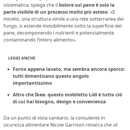
sistematica, spiega che il
bolore sul pane è solo la
parte visibile di un processo molto più esteso
: «Il
micelio, una struttura simile a una rete sotterranea del
fungo, si estende invisibilmente sotto la superficie del
pane, decomponendo i nutrienti e potenzialmente
contaminando l’intero alimento».
LEGGI ANCHE
Forno appena lavato, ma sembra ancora sporco:
tutti dimenticano questo angolo
importantissimo
Altro che Ikea: questo mobiletto Lidl è tutto ciò
di cui hai bisogno, design e convenienza
Da un punto di vista sanitario, la consulente in
sicurezza alimentare Nicole Garrison rimarca che «il