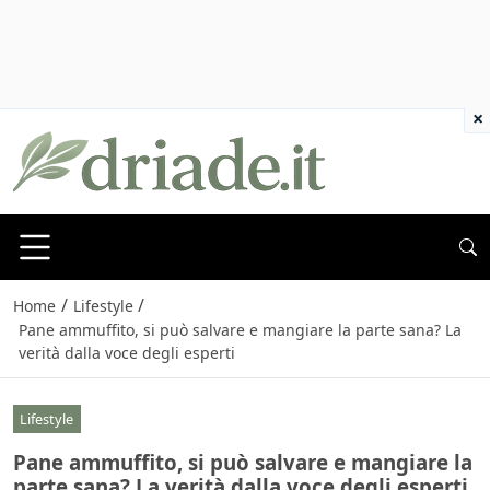
×
/
/
Home
Lifestyle
Pane ammuffito, si può salvare e mangiare la parte sana? La
verità dalla voce degli esperti
Lifestyle
Pane ammuffito, si può salvare e mangiare la
parte sana? La verità dalla voce degli esperti