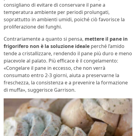
consigliano di evitare di conservare il pane a
temperatura ambiente per periodi prolungati,
soprattutto in ambienti umidi, poiché ciò favorisce la
proliferazione dei funghi.
Contrariamente a quanto si pensa,
mettere il pane in
frigorifero non è la soluzione ideale
perché l’amido
tende a cristallizzare, rendendo il pane più duro e meno
piacevole al palato. Più efficace è il congelamento:
«Congelare il pane in eccesso, che non verrà
consumato entro 2-3 giorni, aiuta a preservarne la
freschezza, la consistenza e a prevenire la formazione
di muffa», suggerisce Garrison.