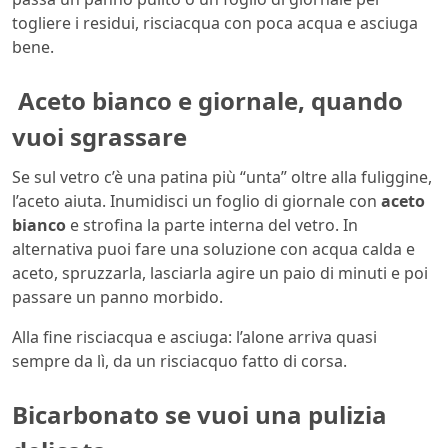
togliere i residui, risciacqua con poca acqua e asciuga
bene.
Aceto bianco e giornale, quando
vuoi sgrassare
Se sul vetro c’è una patina più “unta” oltre alla fuliggine,
l’aceto aiuta. Inumidisci un foglio di giornale con
aceto
bianco
e strofina la parte interna del vetro. In
alternativa puoi fare una soluzione con acqua calda e
aceto, spruzzarla, lasciarla agire un paio di minuti e poi
passare un panno morbido.
Alla fine risciacqua e asciuga: l’alone arriva quasi
sempre da lì, da un risciacquo fatto di corsa.
Bicarbonato se vuoi una pulizia