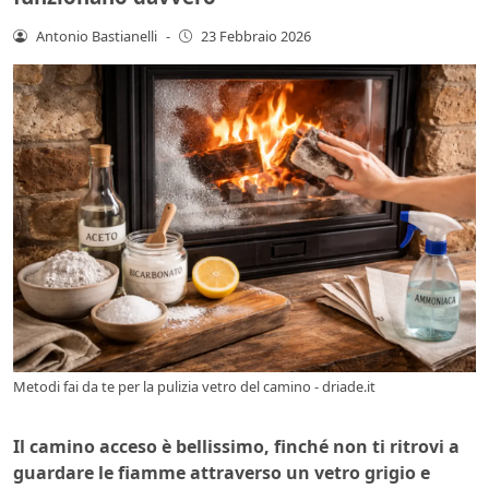
Antonio Bastianelli
-
23 Febbraio 2026
Metodi fai da te per la pulizia vetro del camino - driade.it
Il camino acceso è bellissimo, finché non ti ritrovi a
guardare le fiamme attraverso un vetro grigio e