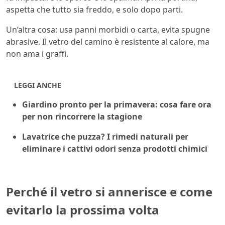
aspetta che tutto sia freddo, e solo dopo parti.
Un’altra cosa: usa panni morbidi o carta, evita spugne
abrasive. Il vetro del camino è resistente al calore, ma
non ama i graffi.
LEGGI ANCHE
Giardino pronto per la primavera: cosa fare ora
per non rincorrere la stagione
Lavatrice che puzza? I rimedi naturali per
eliminare i cattivi odori senza prodotti chimici
Perché il vetro si annerisce e come
evitarlo la prossima volta