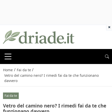
×
/
/
Home
Fai da te
Vetro del camino nero? I rimedi fai da te che funzionano
davvero
Fai da te
Vetro del camino nero? I rimedi fai da te che
funzionano davvero