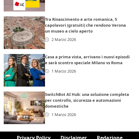
Tra Rinascimento e arte romanica, 5
capolavori (gratuiti) che rendono Verona
un museo a cielo aperto
2 Marzo 2026
Casa a prima vista, arrivano i nuovi episodi
e sarà scontro speciale Milano vs Roma
1 Marzo 2026
SwitchBot AI Hub: una soluzione completa
per controllo, sicurezza e automazioni
domestiche
1 Marzo 2026
Privacy Policy
Disclaimer
Redazione