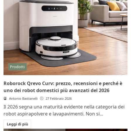
Prodotti
Roborock Qrevo Curv: prezzo, recensioni e perché è
uno dei robot domestici più avanzati del 2026
Antonio Bastianelli
27 Febbraio 2026
Il 2026 segna una maturità evidente nella categoria dei
robot aspirapolvere e lavapavimenti. Non si...
Leggi di più