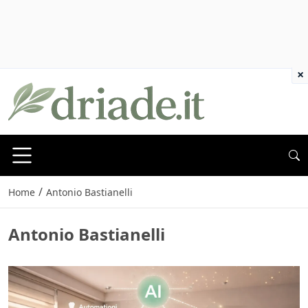
×
/
Home
Antonio Bastianelli
Antonio Bastianelli