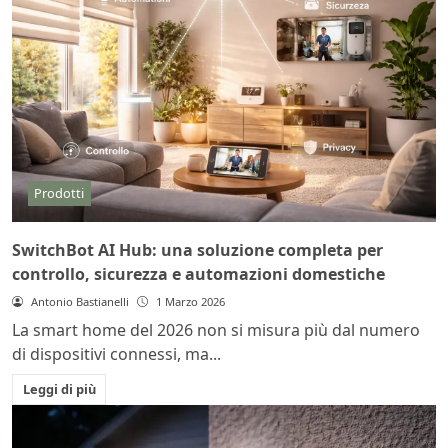
Prodotti
SwitchBot AI Hub: una soluzione completa per
controllo, sicurezza e automazioni domestiche
Antonio Bastianelli
1 Marzo 2026
La smart home del 2026 non si misura più dal numero
di dispositivi connessi, ma...
Leggi di più