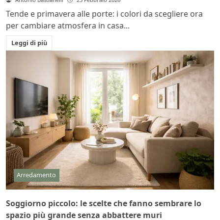
Tende e primavera alle porte: i colori da scegliere ora
per cambiare atmosfera in casa...
Leggi di più
Arredamento
Soggiorno piccolo: le scelte che fanno sembrare lo
spazio più grande senza abbattere muri