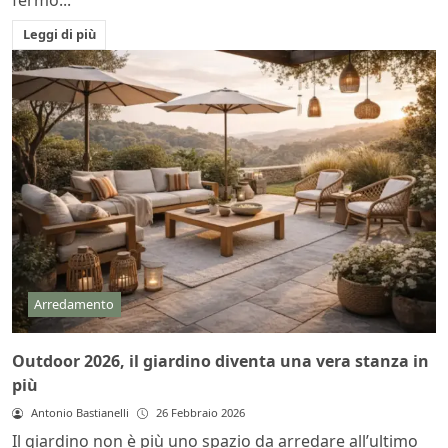
Leggi di più
Arredamento
Outdoor 2026, il giardino diventa una vera stanza in
più
Antonio Bastianelli
26 Febbraio 2026
Il giardino non è più uno spazio da arredare all’ultimo