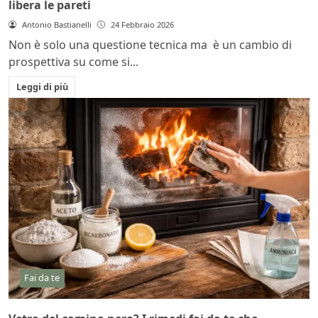
libera le pareti
Antonio Bastianelli
24 Febbraio 2026
Non è solo una questione tecnica ma è un cambio di
prospettiva su come si...
Leggi di più
Fai da te