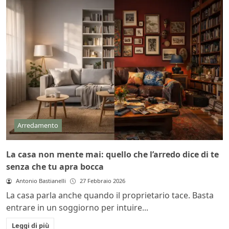
Arredamento
La casa non mente mai: quello che l’arredo dice di te
senza che tu apra bocca
Antonio Bastianelli
27 Febbraio 2026
La casa parla anche quando il proprietario tace. Basta
entrare in un soggiorno per intuire...
Leggi di più