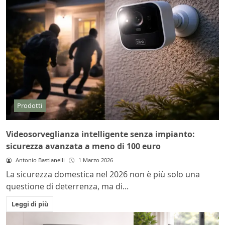
Prodotti
Videosorveglianza intelligente senza impianto:
sicurezza avanzata a meno di 100 euro
Antonio Bastianelli
1 Marzo 2026
La sicurezza domestica nel 2026 non è più solo una
questione di deterrenza, ma di...
Leggi di più