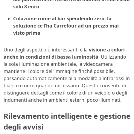
solo 8 euro
Colazione come al bar spendendo zero: la
soluzione ce l’ha Carrefour ad un prezzo mai
visto prima
Uno degli aspetti più interessanti è la
visione a colori
anche in condizioni di bassa luminosità
. Utilizzando
la sola illuminazione ambientale, la videocamera
mantiene il colore dell’immagine finché possibile,
passando automaticamente alla modalità a infrarossi in
bianco e nero quando necessario. Questo consente di
distinguere dettagli come il colore di un veicolo o degli
indumenti anche in ambienti esterni poco illuminati.
Rilevamento intelligente e gestione
degli avvisi