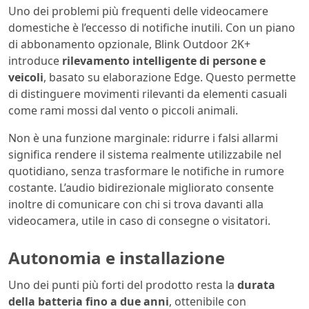
Uno dei problemi più frequenti delle videocamere
domestiche è l’eccesso di notifiche inutili. Con un piano
di abbonamento opzionale, Blink Outdoor 2K+
introduce
rilevamento intelligente di persone e
veicoli
, basato su elaborazione Edge. Questo permette
di distinguere movimenti rilevanti da elementi casuali
come rami mossi dal vento o piccoli animali.
Non è una funzione marginale: ridurre i falsi allarmi
significa rendere il sistema realmente utilizzabile nel
quotidiano, senza trasformare le notifiche in rumore
costante. L’audio bidirezionale migliorato consente
inoltre di comunicare con chi si trova davanti alla
videocamera, utile in caso di consegne o visitatori.
Autonomia e installazione
Uno dei punti più forti del prodotto resta la
durata
della batteria fino a due anni
, ottenibile con