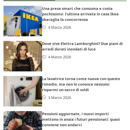
Una presa smart che consuma e costa
pochissimo: l’ultima arrivata in casa Ikea
sbaraglia la concorrenza
4 Marzo 2026
Dove vive Elettra Lamborghini? Due piani di
arredi dorati inondati di luce
4 Marzo 2026
La lavatrice torna come nuova con questo
rimedio, ma non lo conosce nessuno:
risparmi un sacco di soldi
3 Marzo 2026
Pensioni aggiornate, i nuovi importi
mettono in ansia i futuri pensionati: quasi
conviene non andarci