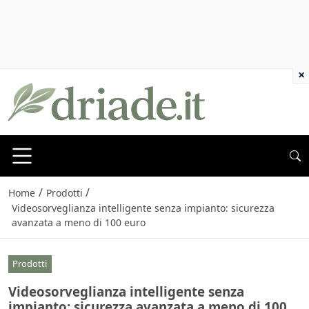
×
/
/
Home
Prodotti
Videosorveglianza intelligente senza impianto: sicurezza
avanzata a meno di 100 euro
Prodotti
Videosorveglianza intelligente senza
impianto: sicurezza avanzata a meno di 100