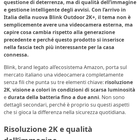
questione di deterrenza, ma di qualità dell’immagine
e gestione intelligente degli avvisi. Con l’arrivo in
Italia della nuova Blink Outdoor 2K+, il tema non è
semplicemente avere una videocamera esterna, ma
capire cosa cambia rispetto alla generazione
precedente e perché questo prodotto si inserisce
nella fascia tech più interessante per la casa
connessa.
Blink, brand legato all’ecosistema Amazon, porta sul
mercato italiano una videocamera completamente
senza fili che punta su tre elementi chiave:
risoluzione
2K
,
visione a colori in condizioni di scarsa luminosità
e
durata della batteria fino a due anni
. Non sono
dettagli secondari, perché è proprio su questi aspetti
che si gioca la differenza nella sicurezza quotidiana.
Risoluzione 2K e qualità