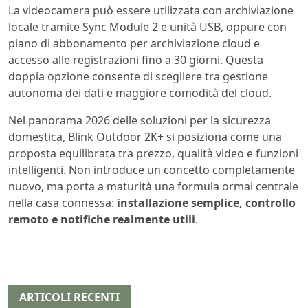
La videocamera può essere utilizzata con archiviazione
locale tramite Sync Module 2 e unità USB, oppure con
piano di abbonamento per archiviazione cloud e
accesso alle registrazioni fino a 30 giorni. Questa
doppia opzione consente di scegliere tra gestione
autonoma dei dati e maggiore comodità del cloud.
Nel panorama 2026 delle soluzioni per la sicurezza
domestica, Blink Outdoor 2K+ si posiziona come una
proposta equilibrata tra prezzo, qualità video e funzioni
intelligenti. Non introduce un concetto completamente
nuovo, ma porta a maturità una formula ormai centrale
nella casa connessa:
installazione semplice, controllo
remoto e notifiche realmente utili
.
ARTICOLI RECENTI