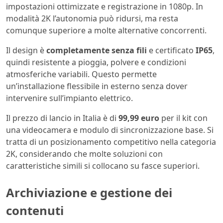
impostazioni ottimizzate e registrazione in 1080p. In
modalità 2K l’autonomia può ridursi, ma resta
comunque superiore a molte alternative concorrenti.
Il design è
completamente senza fili
e certificato
IP65
,
quindi resistente a pioggia, polvere e condizioni
atmosferiche variabili. Questo permette
un’installazione flessibile in esterno senza dover
intervenire sull’impianto elettrico.
Il prezzo di lancio in Italia è di
99,99 euro
per il kit con
una videocamera e modulo di sincronizzazione base. Si
tratta di un posizionamento competitivo nella categoria
2K, considerando che molte soluzioni con
caratteristiche simili si collocano su fasce superiori.
Archiviazione e gestione dei
contenuti