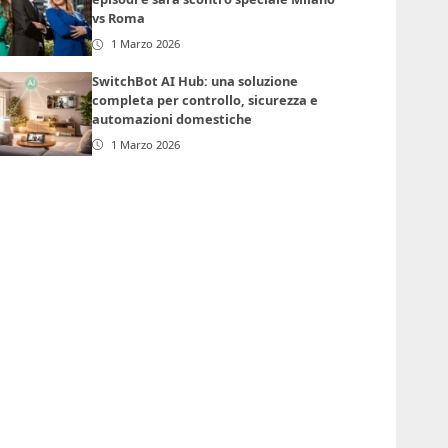
vs Roma
1 Marzo 2026
SwitchBot AI Hub: una soluzione
completa per controllo, sicurezza e
automazioni domestiche
1 Marzo 2026